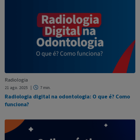
Radiologia
21 ago. 2025
7 min.
Radiologia digital na odontologia: O que é? Como
funciona?