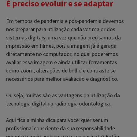
É preciso evoluir e se adaptar
Em tempos de pandemia e pós-pandemia devemos
nos preparar para utilização cada vez maior dos
sistemas digitais, uma vez que não precisamos da
impressão em filmes, pois a imagem já é gerada
diretamente no computador, no qual poderemos
avaliar essa imagem e ainda utilizar ferramentas
como zoom, alterações de brilho e contraste se
necessários para melhor avaliação e diagnóstico.
Ou seja, muitas são as vantagens da utilização da
tecnologia digital na radiologia odontológica.
Aqui fica a minha dica para você: quer ser um
profissional consciente da sua responsabilidade
perante o meio ambiente e o seu paciente? Então,