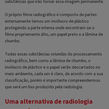
substâncias que irão tornar essa imagem permanente.
O próprio filme radiográfico é composto de partes:
externamente temos um invólucro de plástico
protegendo a parte interna onde encontram-se o
filme propriamente dito, um papel preto e a lâmina de
chumbo.
Todas essas substâncias oriundas do processamento
radiográfico, bem como a lâmina de chumbo, o
invólucro de plástico e o papel serão descartados no
meio ambiente, cada um é claro, de acordo com a sua
classificação, porém é importante compreendermos
que será um lixo produzido pela radiologia.
Uma alternativa de radiologia