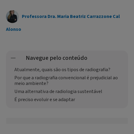
Professora Dra. Maria Beatriz Carrazzone Cal
Alonso
Navegue pelo conteúdo
Atualmente, quais são os tipos de radiografia?
Por que a radiografia convencional é prejudicial ao
meio ambiente?
Uma alternativa de radiologia sustentável
É preciso evoluir e se adaptar