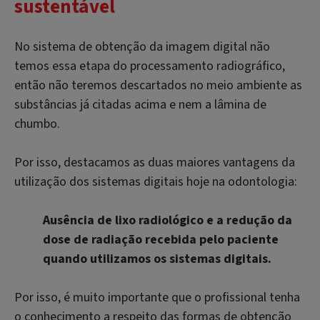
sustentável
No sistema de obtenção da imagem digital não
temos essa etapa do processamento radiográfico,
então não teremos descartados no meio ambiente as
substâncias já citadas acima e nem a lâmina de
chumbo.
Por isso, destacamos as duas maiores vantagens da
utilização dos sistemas digitais hoje na odontologia:
Ausência de lixo radiológico e a redução da
dose de radiação recebida pelo paciente
quando utilizamos os sistemas digitais.
Por isso, é muito importante que o profissional tenha
o conhecimento a respeito das formas de obtenção