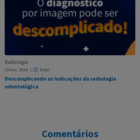
Radiologia
19 nov. 2024
9 min.
Descomplicando as indicações da radiologia
odontológica
Comentários