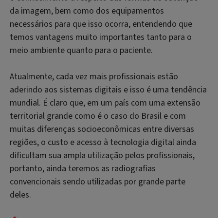
da imagem, bem como dos equipamentos
necessários para que isso ocorra, entendendo que
temos vantagens muito importantes tanto para o
meio ambiente quanto para o paciente.
Atualmente, cada vez mais profissionais estão
aderindo aos sistemas digitais e isso é uma tendência
mundial. É claro que, em um país com uma extensão
territorial grande como é o caso do Brasil e com
muitas diferenças socioeconômicas entre diversas
regiões, o custo e acesso à tecnologia digital ainda
dificultam sua ampla utilização pelos profissionais,
portanto, ainda teremos as radiografias
convencionais sendo utilizadas por grande parte
deles.