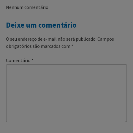
Nenhum comentário
Deixe um comentário
O seu endereço de e-mail não será publicado.
Campos
obrigatórios são marcados com
*
Comentário
*