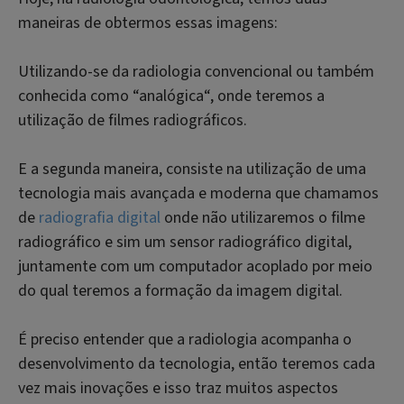
maneiras de obtermos essas imagens:
Utilizando-se da radiologia convencional ou também
conhecida como “analógica“, onde teremos a
utilização de filmes radiográficos.
E a segunda maneira, consiste na utilização de uma
tecnologia mais avançada e moderna que chamamos
de
radiografia digital
onde não utilizaremos o filme
radiográfico e sim um sensor radiográfico digital,
juntamente com um computador acoplado por meio
do qual teremos a formação da imagem digital.
É preciso entender que a radiologia acompanha o
desenvolvimento da tecnologia, então teremos cada
vez mais inovações e isso traz muitos aspectos