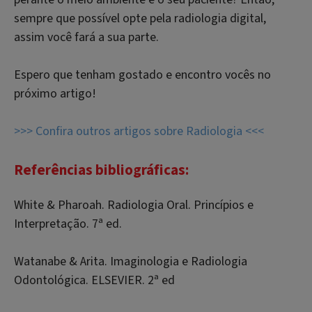
sempre que possível opte pela radiologia digital,
assim você fará a sua parte.
Espero que tenham gostado e encontro vocês no
próximo artigo!
>>> Confira outros artigos sobre Radiologia <<<
Referências bibliográficas:
White & Pharoah. Radiologia Oral. Princípios e
Interpretação. 7ª ed.
Watanabe & Arita. Imaginologia e Radiologia
Odontológica. ELSEVIER. 2ª ed