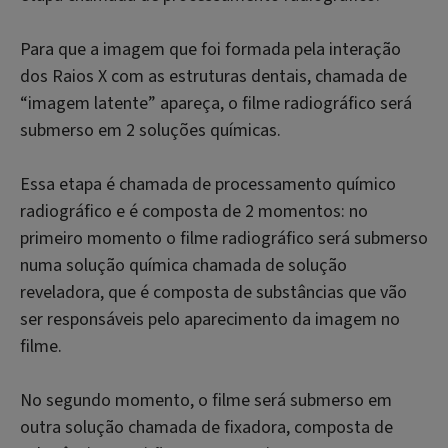
Para que a imagem que foi formada pela interação
dos Raios X com as estruturas dentais, chamada de
“imagem latente” apareça, o filme radiográfico será
submerso em 2 soluções químicas.
Essa etapa é chamada de processamento químico
radiográfico e é composta de 2 momentos: no
primeiro momento o filme radiográfico será submerso
numa solução química chamada de solução
reveladora, que é composta de substâncias que vão
ser responsáveis pelo aparecimento da imagem no
filme.
No segundo momento, o filme será submerso em
outra solução chamada de fixadora, composta de