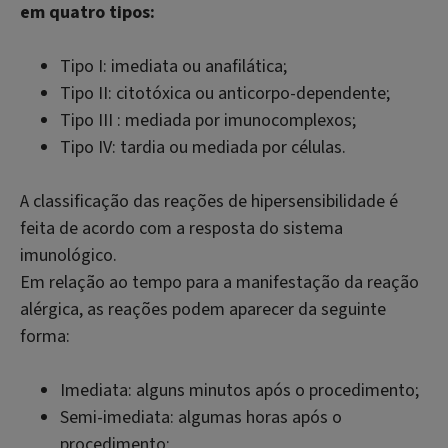
em quatro tipos:
Tipo I: imediata ou anafilática;
Tipo II: citotóxica ou anticorpo-dependente;
Tipo III : mediada por imunocomplexos;
Tipo IV: tardia ou mediada por células.
A classificação das reações de hipersensibilidade é
feita de acordo com a resposta do sistema
imunológico.
Em relação ao tempo para a manifestação da reação
alérgica, as reações podem aparecer da seguinte
forma:
Imediata: alguns minutos após o procedimento;
Semi-imediata: algumas horas após o
procedimento;