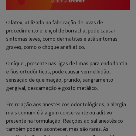
O látex, utilizado na fabricação de luvas de
procedimento e lençol de borracha, pode causar
sintomas leves, como dermatites e até sintomas
graves, como o choque anafilático.
O níquel, presente nas ligas de limas para endodontia
e fios ortodônticos, pode causar vermelhidão,
sensação de queimação, prurido, sangramento
gengival, descamação e gosto metálico.
Em relação aos anestésicos odontológicos, a alergia
mais comum é à algum conservante ou aditivo
presente na formulação. Reações ao sal anestésico
também podem acontecer, mas são raras. As