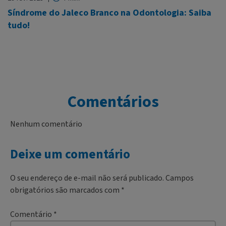
Síndrome do Jaleco Branco na Odontologia: Saiba
tudo!
Comentários
Nenhum comentário
Deixe um comentário
O seu endereço de e-mail não será publicado.
Campos
obrigatórios são marcados com
*
Comentário
*