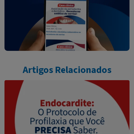
Artigos Relacionados