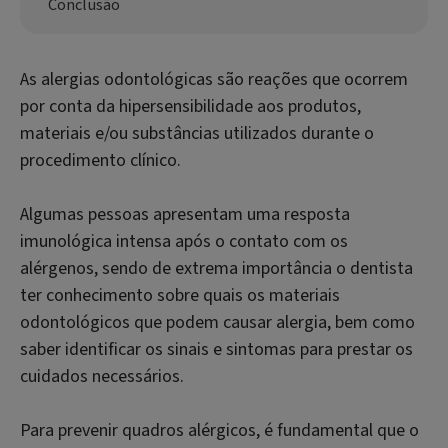
Conclusão
As alergias odontológicas são reações que ocorrem
por conta da hipersensibilidade aos produtos,
materiais e/ou substâncias utilizados durante o
procedimento clínico.
Algumas pessoas apresentam uma resposta
imunológica intensa após o contato com os
alérgenos, sendo de extrema importância o dentista
ter conhecimento sobre quais os materiais
odontológicos que podem causar alergia, bem como
saber identificar os sinais e sintomas para prestar os
cuidados necessários.
Para prevenir quadros alérgicos, é fundamental que o