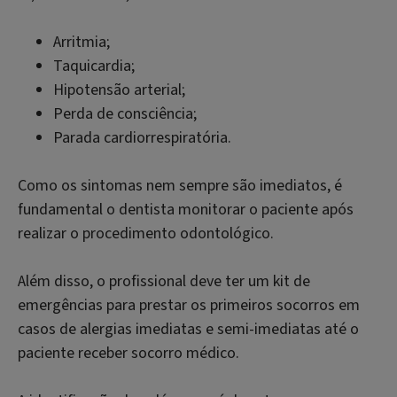
Arritmia;
Taquicardia;
Hipotensão arterial;
Perda de consciência;
Parada cardiorrespiratória.
Como os sintomas nem sempre são imediatos, é
fundamental o dentista monitorar o paciente após
realizar o procedimento odontológico.
Além disso, o profissional deve ter um kit de
emergências para prestar os primeiros socorros em
casos de alergias imediatas e semi-imediatas até o
paciente receber socorro médico.