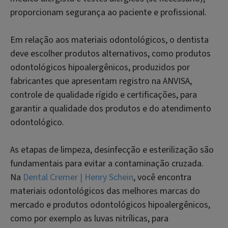
proporcionam segurança ao paciente e profissional.
Em relação aos materiais odontológicos, o dentista
deve escolher produtos alternativos, como produtos
odontológicos hipoalergênicos, produzidos por
fabricantes que apresentam registro na ANVISA,
controle de qualidade rígido e certificações, para
garantir a qualidade dos produtos e do atendimento
odontológico.
As etapas de limpeza, desinfecção e esterilização são
fundamentais para evitar a contaminação cruzada.
Na
Dental Cremer | Henry Schein
, você encontra
materiais odontológicos das melhores marcas do
mercado e produtos odontológicos hipoalergênicos,
como por exemplo as luvas nitrílicas, para