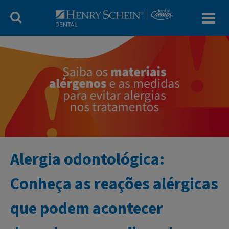
Blog Dental Cr
Alergia odontológica:
Conheça as reações alérgicas
que podem acontecer