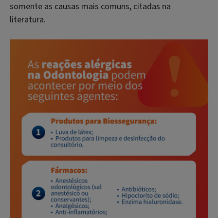
somente as causas mais comuns, citadas na
literatura.