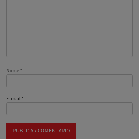
Nome
*
E-mail
*