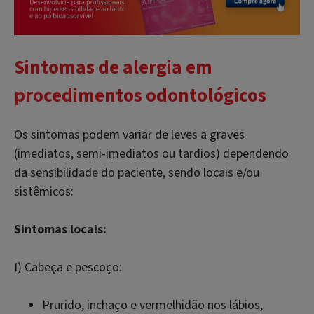
Sintomas de alergia em
procedimentos odontológicos
Os sintomas podem variar de leves a graves
(imediatos, semi-imediatos ou tardios) dependendo
da sensibilidade do paciente, sendo locais e/ou
sistêmicos:
Sintomas locais:
I) Cabeça e pescoço:
Prurido, inchaço e vermelhidão nos lábios,