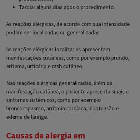
Tardia: alguns dias após o procedimento.
As reações alérgicas, de acordo com sua intensidade
podem ser localizadas ou generalizadas.
As reações alérgicas localizadas apresentam
manifestações cutâneas, como por exemplo prurido,
eritema, urticária e rash cutâneo.
Nas reações alérgicas generalizadas, além da
manifestação cutânea, o paciente apresenta sinais e
sintomas sistêmicos, como por exemplo
broncoespasmo, arritmia cardíaca, hipotensão e
edema de laringe.
Causas de alergia em