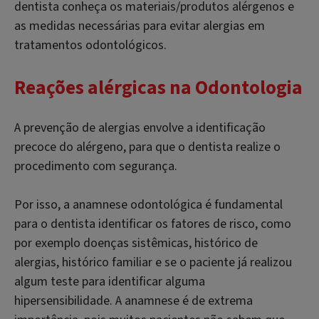
dentista conheça os materiais/produtos alérgenos e
as medidas necessárias para evitar alergias em
tratamentos odontológicos.
Reações alérgicas na Odontologia
A prevenção de alergias envolve a identificação
precoce do alérgeno, para que o dentista realize o
procedimento com segurança.
Por isso, a anamnese odontológica é fundamental
para o dentista identificar os fatores de risco, como
por exemplo doenças sistêmicas, histórico de
alergias, histórico familiar e se o paciente já realizou
algum teste para identificar alguma
hipersensibilidade. A anamnese é de extrema