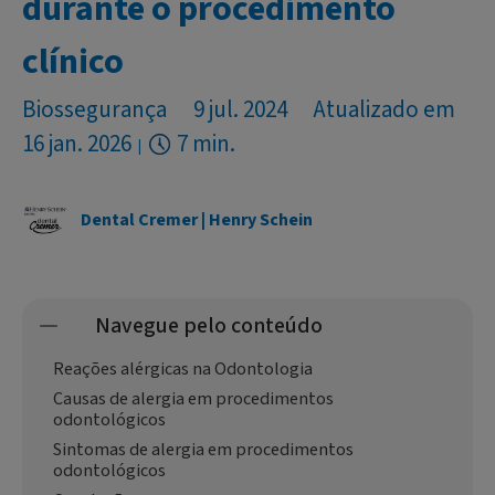
durante o procedimento
clínico
Biossegurança
9 jul. 2024
Atualizado em
16 jan. 2026
7 min.
Dental Cremer | Henry Schein
Navegue pelo conteúdo
Reações alérgicas na Odontologia
Causas de alergia em procedimentos
odontológicos
Sintomas de alergia em procedimentos
odontológicos