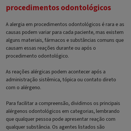
procedimentos odontológicos
A alergia em procedimentos odontológicos é rara e as
causas podem variar para cada paciente, mas existem
alguns materiais, fármacos e substâncias comuns que
causam essas reações durante ou após o
procedimento odontológico.
As reações alérgicas podem acontecer após a
administração sistêmica, tópica ou contato direto
com o alérgeno.
Para facilitar a compreensão, dividimos os principais
alérgenos odontológicos em categorias, lembrando
que qualquer pessoa pode apresentar reação com
qualquer substância. Os agentes listados são