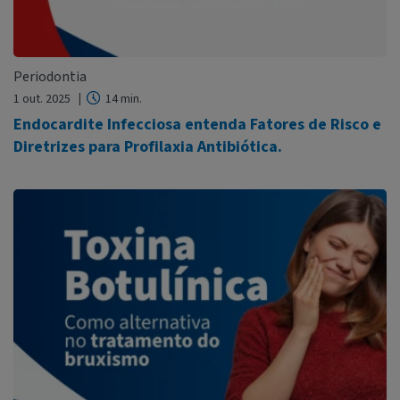
Periodontia
1 out. 2025
14 min.
Endocardite Infecciosa entenda Fatores de Risco e
Diretrizes para Profilaxia Antibiótica.