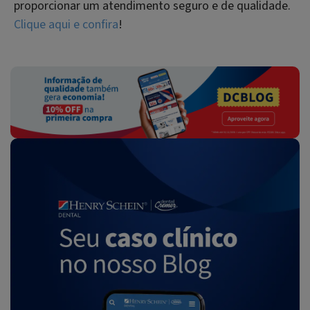
proporcionar um atendimento seguro e de qualidade.
Clique aqui e confira
!