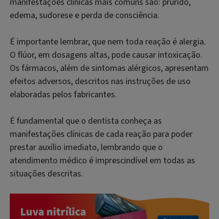
manifestações clínicas mais comuns são: prurido,
edema, sudorese e perda de consciência.
É importante lembrar, que nem toda reação é alergia.
O flúor, em dosagens altas, pode causar intoxicação.
Os fármacos, além de sintomas alérgicos, apresentam
efeitos adversos, descritos nas instruções de uso
elaboradas pelos fabricantes.
É fundamental que o dentista conheça as
manifestações clínicas de cada reação para poder
prestar auxílio imediato, lembrando que o
atendimento médico é imprescindível em todas as
situações descritas.