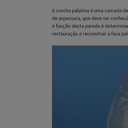
A concha palatina é uma camada d
de espessura, que deve ser confecc
A função desta parede é determinar
restauração e reconstruir a face pal