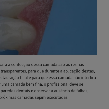
 para a confecção dessa camada são as resinas
transparentes, para que durante a aplicação destas,
tauração final e para que essa camada não interfira
 uma camada bem fina, o profissional deve se
paredes dentais e observar a ausência de falhas,
as próximas camadas sejam executadas.