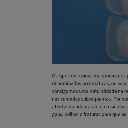
Os tipos de resinas mais indicados
denominadas acromáticas, ou seja, 
consigamos uma naturalidade na res
nas camadas subsequentes. Por ser
atentar na adaptação da resina nas 
gaps, bolhas e fraturas para que 