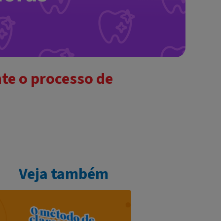
nte o processo de
Veja também