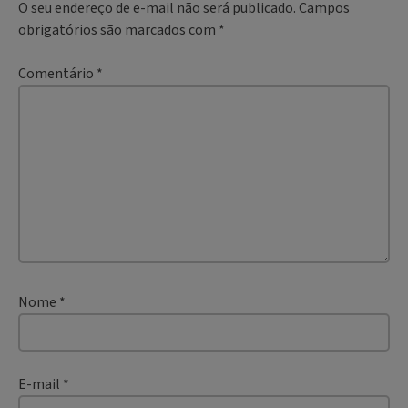
O seu endereço de e-mail não será publicado.
Campos
obrigatórios são marcados com
*
Comentário
*
Nome
*
E-mail
*