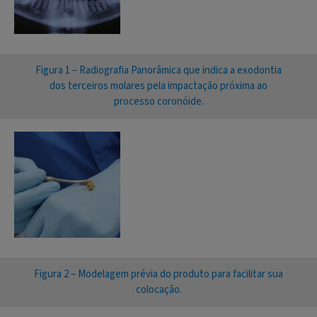
Figura 1 – Radiografia Panorâmica que indica a exodontia
dos terceiros molares pela impactação próxima ao
processo coronóide.
Figura 2 – Modelagem prévia do produto para facilitar sua
colocação.