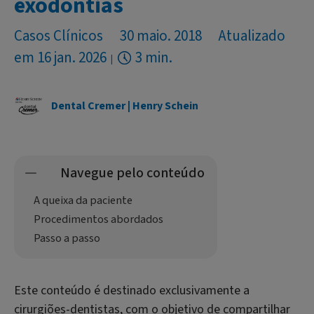
exodontias
Casos Clínicos
30 maio. 2018
Atualizado
em 16 jan. 2026
3 min.
Dental Cremer | Henry Schein
Navegue pelo conteúdo
A queixa da paciente
Procedimentos abordados
Passo a passo
Este conteúdo é destinado exclusivamente a
cirurgiões-dentistas, com o objetivo de compartilhar