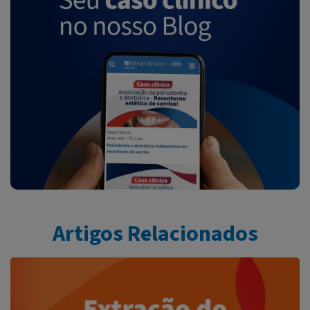
Artigos Relacionados