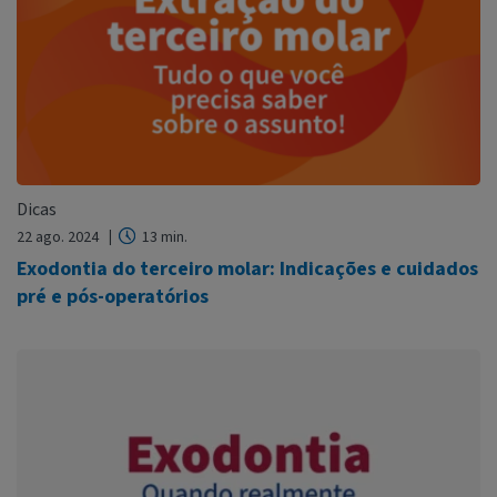
Dicas
22 ago. 2024
13 min.
Exodontia do terceiro molar: Indicações e cuidados
pré e pós-operatórios