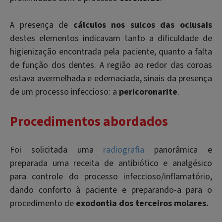
A presença de
cálculos nos sulcos das oclusais
destes elementos indicavam tanto a dificuldade de
higienização encontrada pela paciente, quanto a falta
de função dos dentes. A região ao redor das coroas
estava avermelhada e edemaciada, sinais da presença
de um processo infeccioso: a
pericoronarite
.
Procedimentos abordados
Foi solicitada uma
radiografia
panorâmica e
preparada uma receita de antibiótico e analgésico
para controle do processo infeccioso/inflamatório,
dando conforto à paciente e preparando-a para o
procedimento de
exodontia dos terceiros molares.