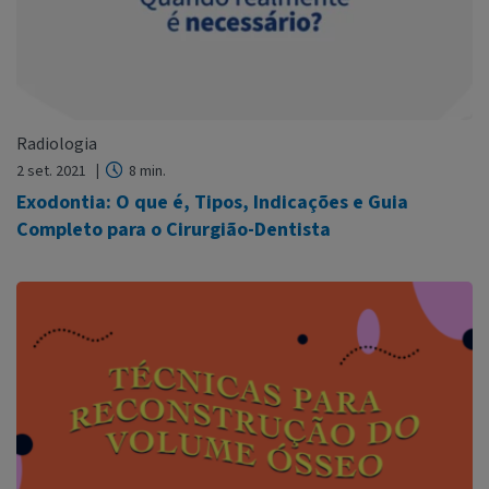
Radiologia
2 set. 2021
8 min.
Exodontia: O que é, Tipos, Indicações e Guia
Completo para o Cirurgião-Dentista