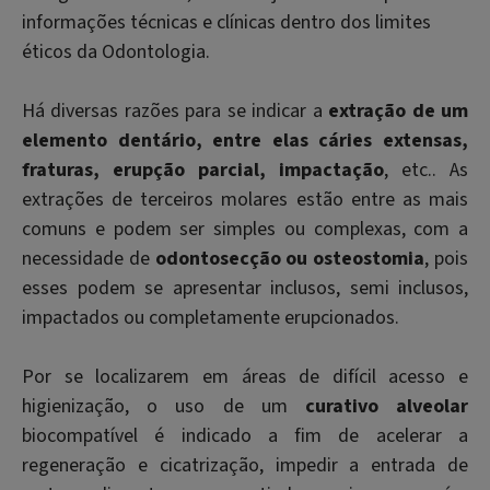
informações técnicas e clínicas dentro dos limites
éticos da Odontologia.
Há diversas razões para se indicar a
extração de um
elemento dentário, entre elas cáries extensas,
fraturas, erupção parcial, impactação
, etc.. As
extrações de terceiros molares estão entre as mais
comuns e podem ser simples ou complexas, com a
necessidade de
odontosecção ou osteostomia
, pois
esses podem se apresentar inclusos, semi inclusos,
impactados ou completamente erupcionados.
Por se localizarem em áreas de difícil acesso e
higienização, o uso de um
curativo alveolar
biocompatível é indicado a fim de acelerar a
regeneração e cicatrização, impedir a entrada de