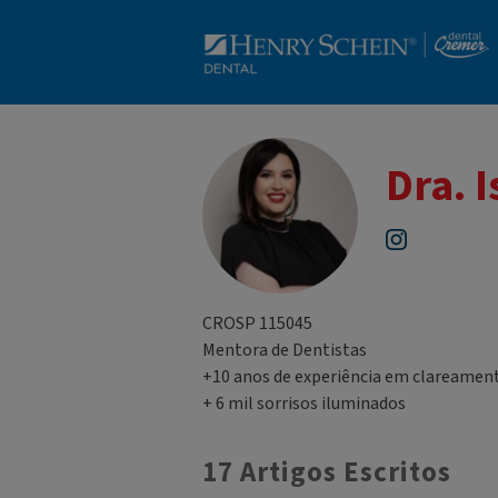
Dra. 
Instagram
CROSP 115045
Mentora de Dentistas
+10 anos de experiência em clareamen
+ 6 mil sorrisos iluminados
17 Artigos Escritos