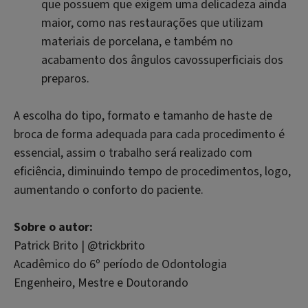
que possuem que exigem uma delicadeza ainda
maior, como nas restaurações que utilizam
materiais de porcelana, e também no
acabamento dos ângulos cavossuperficiais dos
preparos.
A escolha do tipo, formato e tamanho de haste de
broca de forma adequada para cada procedimento é
essencial, assim o trabalho será realizado com
eficiência, diminuindo tempo de procedimentos, logo,
aumentando o conforto do paciente.
Sobre o autor:
Patrick Brito | @trickbrito
Acadêmico do 6º período de Odontologia
Engenheiro, Mestre e Doutorando