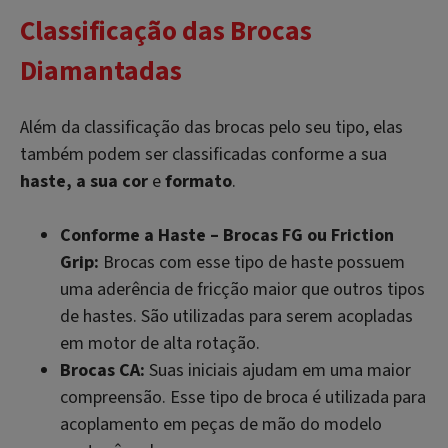
Classificação das Brocas
Diamantadas
Além da classificação das brocas pelo seu tipo, elas
também podem ser classificadas conforme a sua
haste, a sua cor
e
formato
.
Conforme a Haste – Brocas FG ou Friction
Grip:
Brocas com esse tipo de haste possuem
uma aderência de fricção maior que outros tipos
de hastes. São utilizadas para serem acopladas
em motor de alta rotação.
Brocas CA:
Suas iniciais ajudam em uma maior
compreensão. Esse tipo de broca é utilizada para
acoplamento em peças de mão do modelo