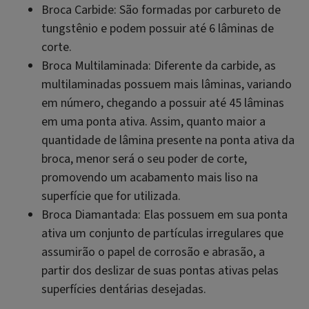
Broca Carbide: São formadas por carbureto de
tungstênio e podem possuir até 6 lâminas de
corte.
Broca Multilaminada: Diferente da carbide, as
multilaminadas possuem mais lâminas, variando
em número, chegando a possuir até 45 lâminas
em uma ponta ativa. Assim, quanto maior a
quantidade de lâmina presente na ponta ativa da
broca, menor será o seu poder de corte,
promovendo um acabamento mais liso na
superfície que for utilizada.
Broca Diamantada: Elas possuem em sua ponta
ativa um conjunto de partículas irregulares que
assumirão o papel de corrosão e abrasão, a
partir dos deslizar de suas pontas ativas pelas
superfícies dentárias desejadas.