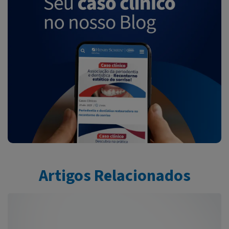
Artigos Relacionados