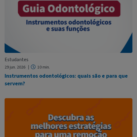
Estudantes
29 jun. 2026
10 min.
Instrumentos odontológicos: quais são e para que
servem?