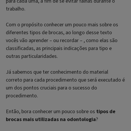
para cada uma, a fim de se evitar falhas durante o
trabalho.
Com o propósito conhecer um pouco mais sobre os
diferentes tipos de brocas, ao longo desse texto
vocês vão aprender – ou recordar – , como elas são
classificadas, as principais indicações para tipo e
outras particularidades.
Já sabemos que ter conhecimento do material
correto para cada procedimento que será executado é
um dos pontos cruciais para o sucesso do
procedimento.
Então, bora conhecer um pouco sobre os
tipos de
brocas mais utilizadas na odontologia
?