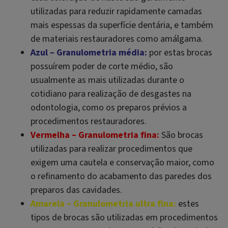
utilizadas para reduzir rapidamente camadas
mais espessas da superfície dentária, e também
de materiais restauradores como amálgama.
Azul – Granulometria média:
por estas brocas
possuírem poder de corte médio, são
usualmente as mais utilizadas durante o
cotidiano para realização de desgastes na
odontologia, como os preparos prévios a
procedimentos restauradores.
Vermelha – Granulometria fina:
São brocas
utilizadas para realizar procedimentos que
exigem uma cautela e conservação maior, como
o refinamento do acabamento das paredes dos
preparos das cavidades.
Amarela – Granulometria ultra fina:
estes
tipos de brocas são utilizadas em procedimentos