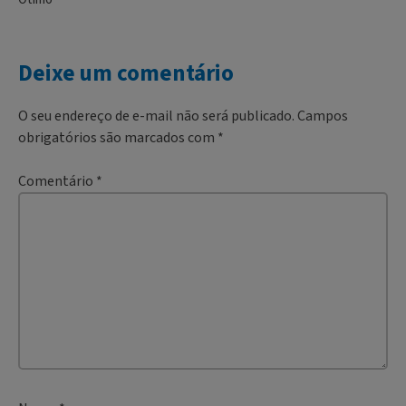
Deixe um comentário
O seu endereço de e-mail não será publicado.
Campos
obrigatórios são marcados com
*
Comentário
*