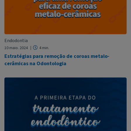
Endodontia
10 maio. 2024
4 min.
Estratégias para remoção de coroas metalo-
cerâmicas na Odontologia