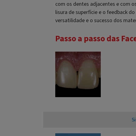
com os dentes adjacentes e com os 
lisura de superfície e o feedback 
versatilidade e o sucesso dos materi
Passo a passo das Fac
Si