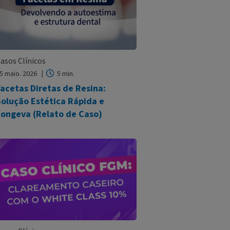
asos Clínicos
5 maio. 2026
5 min.
acetas Diretas de Resina:
Solução Estética Rápida e
Longeva (Relato de Caso)