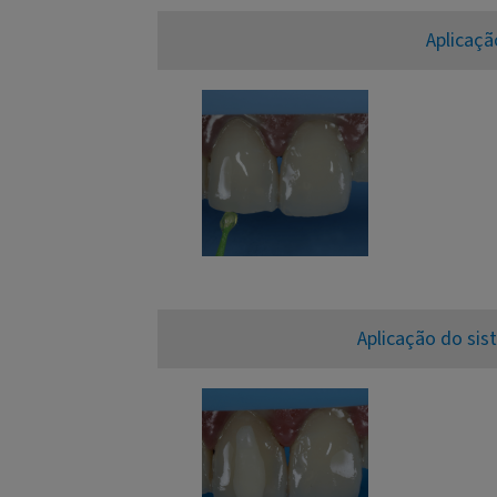
Aplicaçã
Aplicação do sis