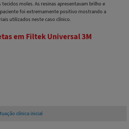
tecidos moles. As resinas apresentavam brilho e
do paciente foi extremamente positivo mostrando a
ais utilizados neste caso clínico.
etas em Filtek Universal 3M
tuação clínica inicial