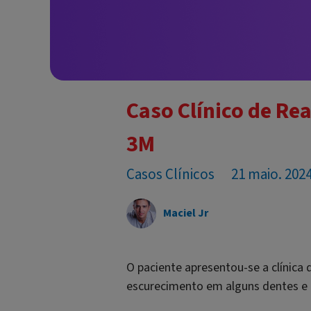
Caso Clínico de Rea
3M
Casos Clínicos
21 maio. 202
Maciel Jr
O paciente apresentou-se a clínica
escurecimento em alguns dentes e u