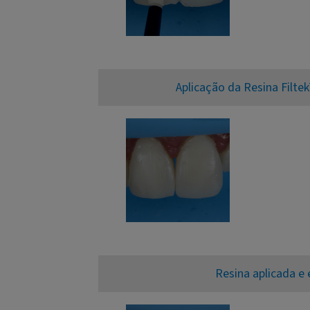
Aplicação da Resina Filte
Resina aplicada e 