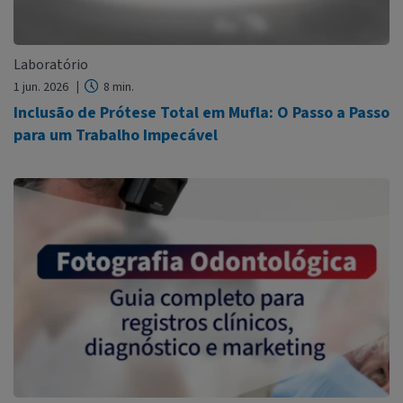
Laboratório
1 jun. 2026
8 min.
Inclusão de Prótese Total em Mufla: O Passo a Passo
para um Trabalho Impecável