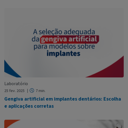
Laboratório
25 fev. 2025
7 min.
Gengiva artificial em implantes dentários: Escolha
e aplicações corretas