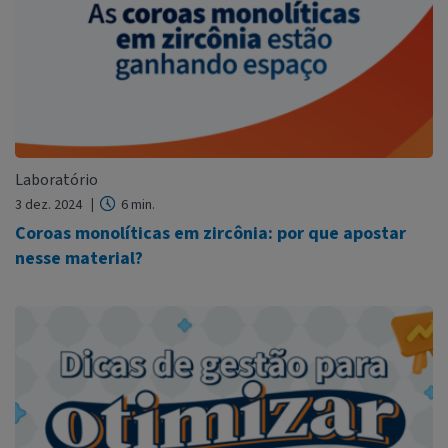
Laboratório
3 dez. 2024
6 min.
Coroas monolíticas em zircônia: por que apostar
nesse material?