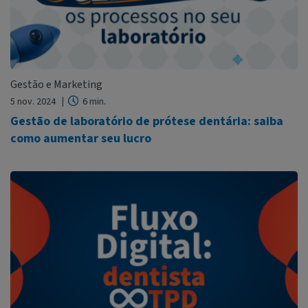
Gestão e Marketing
5 nov. 2024
6 min.
Gestão de laboratório de prótese dentária: saiba
como aumentar seu lucro