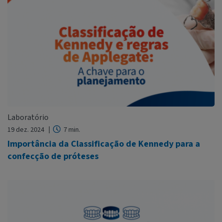
Laboratório
19 dez. 2024
7 min.
Importância da Classificação de Kennedy para a
confecção de próteses