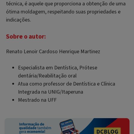
técnica, é aquele que proporciona a obtenção de uma
ótima moldagem, respeitando suas propriedades e
indicações.
Sobre o autor:
Renato Lenoir Cardoso Henrique Martinez
Especialista em Dentística, Prótese
dentária/Reabilitação oral
Atua como professor de Dentística e Clínica
Integrada na UNIG/Itaperuna
Mestrado na UFF