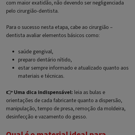
com maior exatidão, não devendo ser negligenciada
pelo cirurgião-dentista.
Para o sucesso nesta etapa, cabe ao cirurgião –
dentista avaliar elementos básicos como:
saúde gengival,
preparo dentário nítido,
estar sempre informado e atualizado quanto aos
materiais e técnicas.
👉 Uma dica indispensável:
leia as bulas e
orientações de cada fabricante quanto a dispersão,
manipulação, tempo de presa, remoção da moldeira,
desinfecção e vazamento do gesso.
Qual é o material ideal para