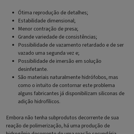
Ótima reprodução de detalhes;
Estabilidade dimensional;
Menor contração de presa;
Grande variedade de consistências;
Possibilidade de vazamento retardado e de ser
vazado uma segunda vez e;
Possibilidade de imersão em solução
desinfetante.
São materiais naturalmente hidrófobos, mas
como o intuito de contornar este problema
alguns fabricantes já disponibilizam siliconas de
adição hidrofílicos.
Embora não tenha subprodutos decorrente de sua
reação de polimerização, há uma produção de
hidrogênio decorrente de uma reação secundária