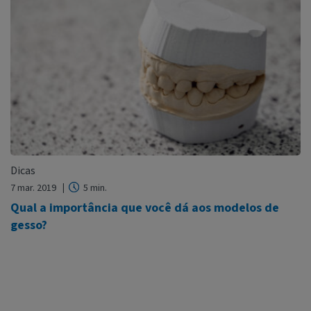
Dicas
7 mar. 2019
5 min.
Qual a importância que você dá aos modelos de
gesso?