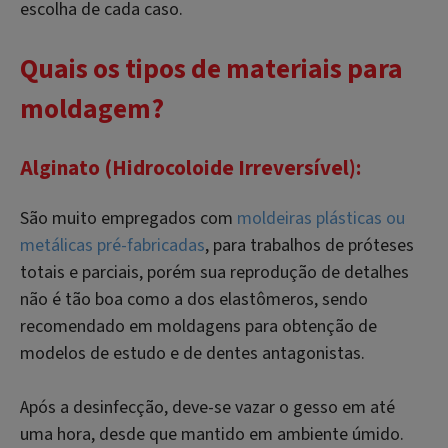
escolha de cada caso.
Quais os tipos de materiais para
moldagem?
Alginato (Hidrocoloide Irreversível):
São muito empregados com
moldeiras plásticas ou
metálicas pré-fabricadas
, para trabalhos de próteses
totais e parciais, porém sua reprodução de detalhes
não é tão boa como a dos elastômeros, sendo
recomendado em moldagens para obtenção de
modelos de estudo e de dentes antagonistas.
Após a desinfecção, deve-se vazar o gesso em até
uma hora, desde que mantido em ambiente úmido.