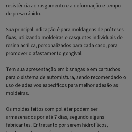
resistência ao rasgamento e a deformação e tempo
de presa rápido.
Sua principal indicação é para moldagens de próteses
fixas, utilizando moldeiras e casquetes individuais de
resina acrílica, personalizados para cada caso, para
promover o afastamento gengival.
Tem sua apresentação em bisnagas e em cartuchos
para o sistema de automistura, sendo recomendado o
uso de adesivos específicos para melhor adesão as
moldeiras.
Os moldes feitos com poliéter podem ser
armazenados por até 7 dias, segundo alguns
fabricantes. Entretanto por serem hidrofílicos,