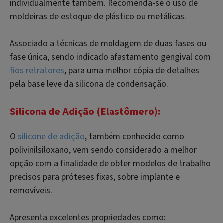
individualmente também. Recomenda-se o uso de
moldeiras de estoque de plástico ou metálicas.
Associado a técnicas de moldagem de duas fases ou
fase única, sendo indicado afastamento gengival com
fios retratores
, para uma melhor cópia de detalhes
pela base leve da silicona de condensação.
Silicona de Adição (Elastômero):
O
silicone de adição
, também conhecido como
polivinilsiloxano, vem sendo considerado a melhor
opção com a finalidade de obter modelos de trabalho
precisos para próteses fixas, sobre implante e
removíveis.
Apresenta excelentes propriedades como: