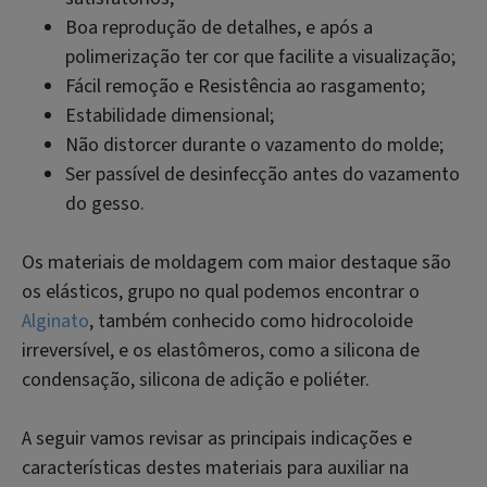
Boa reprodução de detalhes, e após a
polimerização ter cor que facilite a visualização;
Fácil remoção e Resistência ao rasgamento;
Estabilidade dimensional;
Não distorcer durante o vazamento do molde;
Ser passível de desinfecção antes do vazamento
do gesso.
Os materiais de moldagem com maior destaque são
os elásticos, grupo no qual podemos encontrar o
Alginato
, também conhecido como hidrocoloide
irreversível, e os elastômeros, como a silicona de
condensação, silicona de adição e poliéter.
A seguir vamos revisar as principais indicações e
características destes materiais para auxiliar na