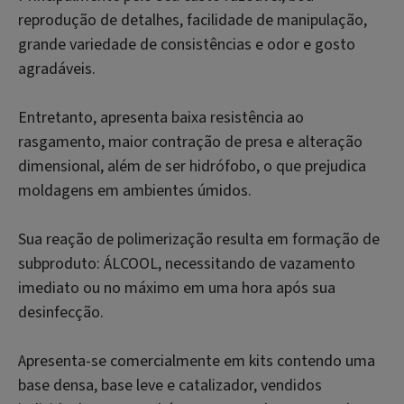
reprodução de detalhes, facilidade de manipulação,
grande variedade de consistências e odor e gosto
agradáveis.
Entretanto, apresenta baixa resistência ao
rasgamento, maior contração de presa e alteração
dimensional, além de ser hidrófobo, o que prejudica
moldagens em ambientes úmidos.
Sua reação de polimerização resulta em formação de
subproduto: ÁLCOOL, necessitando de vazamento
imediato ou no máximo em uma hora após sua
desinfecção.
Apresenta-se comercialmente em kits contendo uma
base densa, base leve e catalizador, vendidos