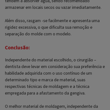
tendem a absorver água, sendo recomendado
armazenar em locais secos ou vazar imediatamente.
Além disso, rasgam -se facilmente e apresenta uma
rigidez excessiva, o que dificulta sua remoção e
separação do molde com o modelo.
Conclusão:
Independente do material escolhido, o cirurgião –
dentista deve levar em consideração sua preferência e
habilidade adquirida com o uso contínuo de um
determinado tipo e marca de material, suas
respectivas técnicas de moldagem e a técnica
empregada para a afastamento da gengiva.
O melhor material de moldagem, independente da