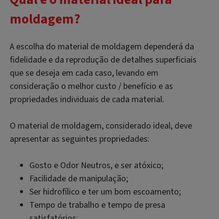
moldagem?
A escolha do material de moldagem dependerá da
fidelidade e da reprodução de detalhes superficiais
que se deseja em cada caso, levando em
consideração o melhor custo / benefício e as
propriedades individuais de cada material.
O material de moldagem, considerado ideal, deve
apresentar as seguintes propriedades:
Gosto e Odor Neutros, e ser atóxico;
Facilidade de manipulação;
Ser hidrofílico e ter um bom escoamento;
Tempo de trabalho e tempo de presa
satisfatórios;