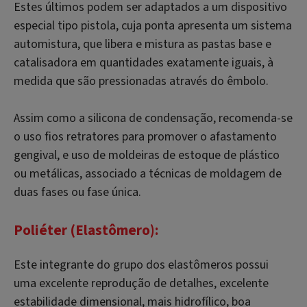
Estes últimos podem ser adaptados a um dispositivo
especial tipo pistola, cuja ponta apresenta um sistema
automistura, que libera e mistura as pastas base e
catalisadora em quantidades exatamente iguais, à
medida que são pressionadas através do êmbolo.
Assim como a silicona de condensação, recomenda-se
o uso fios retratores para promover o afastamento
gengival, e uso de moldeiras de estoque de plástico
ou metálicas, associado a técnicas de moldagem de
duas fases ou fase única.
Poliéter (Elastômero):
Este integrante do grupo dos elastômeros possui
uma excelente reprodução de detalhes, excelente
estabilidade dimensional, mais hidrofílico, boa