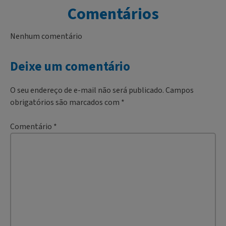
Comentários
Nenhum comentário
Deixe um comentário
O seu endereço de e-mail não será publicado.
Campos
obrigatórios são marcados com
*
Comentário
*