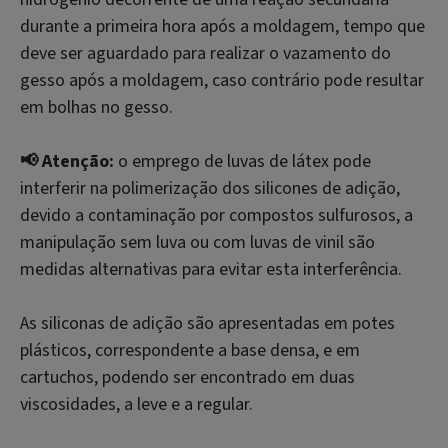
durante a primeira hora após a moldagem, tempo que
deve ser aguardado para realizar o vazamento do
gesso após a moldagem, caso contrário pode resultar
em bolhas no gesso.
📢 Atenção:
o emprego de luvas de látex pode
interferir na polimerização dos silicones de adição,
devido a contaminação por compostos sulfurosos, a
manipulação sem luva ou com luvas de vinil são
medidas alternativas para evitar esta interferência.
As siliconas de adição são apresentadas em potes
plásticos, correspondente a base densa, e em
cartuchos, podendo ser encontrado em duas
viscosidades, a leve e a regular.