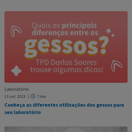
Laboratório
13 set. 2023
7 min.
Conheça as diferentes utilizações dos gessos para
seu laboratório