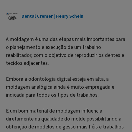
Dental Cremer | Henry Schein
A moldagem é uma das etapas mais importantes para
o planejamento e execução de um trabalho
reabilitador, com o objetivo de reproduzir os dentes e
tecidos adjacentes.
Embora a odontologia digital esteja em alta, a
moldagem analógica ainda é muito empregada e
indicada para todos os tipos de trabalhos.
E um bom material de moldagem influencia
diretamente na qualidade do molde possibilitando a
obtenção de modelos de gesso mais fiéis e trabalhos