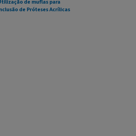
tilização de muflas para
nclusão de Próteses Acrílicas