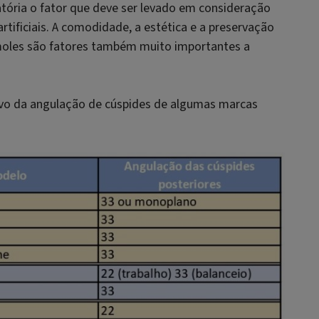
tória o fator que deve ser levado em consideração
rtificiais. A comodidade, a estética e a preservação
moles são fatores também muito importantes a
tivo da angulação de cúspides de algumas marcas