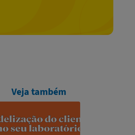
Veja também