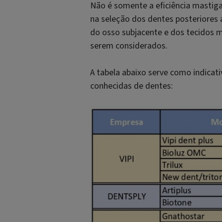
Não é somente a eficiência mastiga
na seleção dos dentes posteriores a
do osso subjacente e dos tecidos 
serem considerados.
A tabela abaixo serve como indica
conhecidas de dentes: