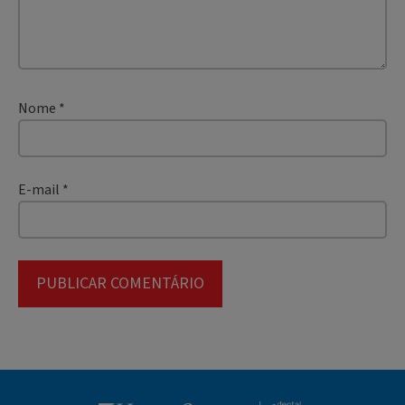
Nome
*
E-mail
*