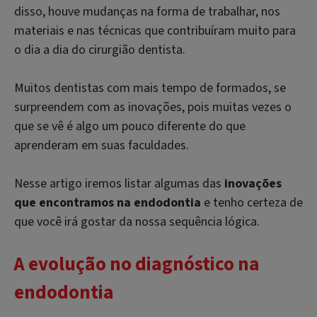
disso, houve mudanças na forma de trabalhar, nos
materiais e nas técnicas que contribuíram muito para
o dia a dia do cirurgião dentista.
Muitos dentistas com mais tempo de formados, se
surpreendem com as inovações, pois muitas vezes o
que se vê é algo um pouco diferente do que
aprenderam em suas faculdades.
Nesse artigo iremos listar algumas das
inovações
que encontramos na endodontia
e tenho certeza de
que você irá gostar da nossa sequência lógica.
A evolução no diagnóstico na
endodontia