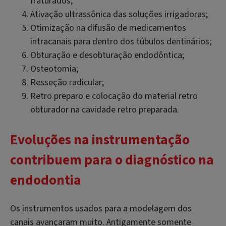
fraturados;
Ativação ultrassônica das soluções irrigadoras;
Otimização na difusão de medicamentos
intracanais para dentro dos túbulos dentinários;
Obturação e desobturação endodôntica;
Osteotomia;
Resseção radicular;
Retro preparo e colocação do material retro
obturador na cavidade retro preparada.
Evoluções na instrumentação
contribuem para o diagnóstico na
endodontia
Os instrumentos usados para a modelagem dos
canais avançaram muito. Antigamente somente