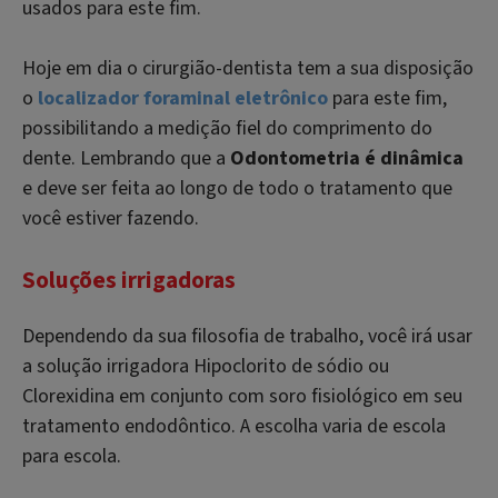
usados para este fim.
Hoje em dia o cirurgião-dentista tem a sua disposição
o
localizador foraminal eletrônico
para este fim,
possibilitando a medição fiel do comprimento do
dente. Lembrando que a
Odontometria é dinâmica
e deve ser feita ao longo de todo o tratamento que
você estiver fazendo.
Soluções irrigadoras
Dependendo da sua filosofia de trabalho, você irá usar
a solução irrigadora Hipoclorito de sódio ou
Clorexidina em conjunto com soro fisiológico em seu
tratamento endodôntico. A escolha varia de escola
para escola.