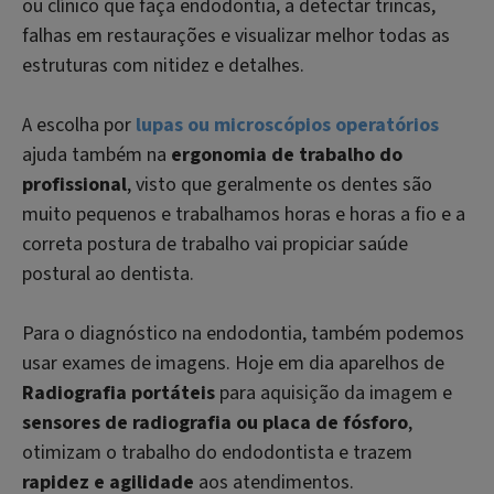
ou clínico que faça endodontia, a detectar trincas,
falhas em restaurações e visualizar melhor todas as
estruturas com nitidez e detalhes.
A escolha por
lupas ou microscópios operatórios
ajuda também na
ergonomia de trabalho do
profissional
, visto que geralmente os dentes são
muito pequenos e trabalhamos horas e horas a fio e a
correta postura de trabalho vai propiciar saúde
postural ao dentista.
Para o diagnóstico na endodontia, também podemos
usar exames de imagens. Hoje em dia aparelhos de
Radiografia portáteis
para aquisição da imagem e
sensores de radiografia ou placa de fósforo
,
otimizam o trabalho do endodontista e trazem
rapidez e agilidade
aos atendimentos.