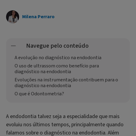
Milena Perraro
Navegue pelo conteúdo
A evolução no diagnóstico na endodontia
O uso de ultrassom como benefício para
diagnóstico na endodontia
Evoluções na instrumentação contribuem para o
diagnóstico na endodontia
O que é Odontometria?
A endodontia talvez seja a especialidade que mais
evoluiu nos últimos tempos, principalmente quando
falamos sobre o diagnóstico na endodontia. Além