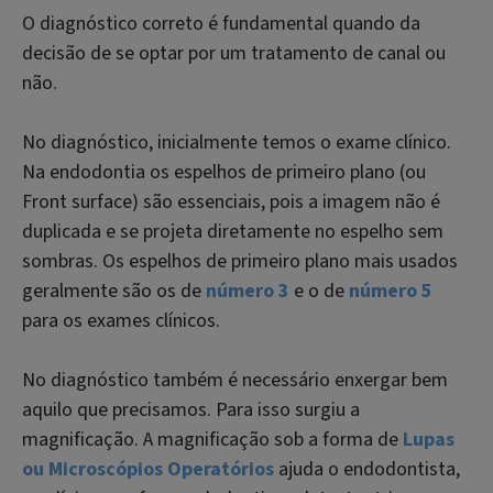
O diagnóstico correto é fundamental quando da
decisão de se optar por um tratamento de canal ou
não.
No diagnóstico, inicialmente temos o exame clínico.
Na endodontia os espelhos de primeiro plano (
ou
Front surface
) são essenciais, pois a imagem não é
duplicada e se projeta diretamente no espelho sem
sombras. Os espelhos de primeiro plano mais usados
geralmente são os de
número 3
e o de
número 5
para os exames clínicos.
No diagnóstico também é necessário enxergar bem
aquilo que precisamos. Para isso surgiu a
magnificação. A magnificação sob a forma de
Lupas
ou Microscópios Operatórios
ajuda o endodontista,