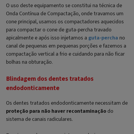
O uso deste equipamento se constitui na técnica de
Onda Contínua de Compactação, onde travamos um
cone principal, usamos os compactadores aquecidos
para compactar o cone de guta-percha travado
apicalmente e após isso injetamos a
guta-percha
no
canal de pequenas em pequenas porções e fazemos a
compactação vertical a frio e cuidando para não ficar
bolhas na obturação.
Blindagem dos dentes tratados
endodonticamente
Os dentes tratados endodonticamente necessitam de
proteção para não haver recontaminação
do
sistema de canais radiculares.