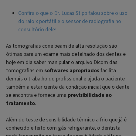
Confira o que o Dr. Lucas Stipp falou sobre o uso
do raio x portátil e o sensor de radiografia no
consultório dele!
As tomografias cone beam de alta resolução são
ótimas para um exame mais detalhado dos dentes e
hoje em dia saber manipular o arquivo Dicom das
tomografias em
softwares apropriados
facilita
demais o trabalho do profissional e ajuda o paciente
também a estar ciente da condição inicial que o dente
se encontra e fornece uma
previsibilidade ao
tratamento
.
Além do teste de sensibilidade térmico a frio que já é
conhecido e feito com gás refrigerante, o dentista