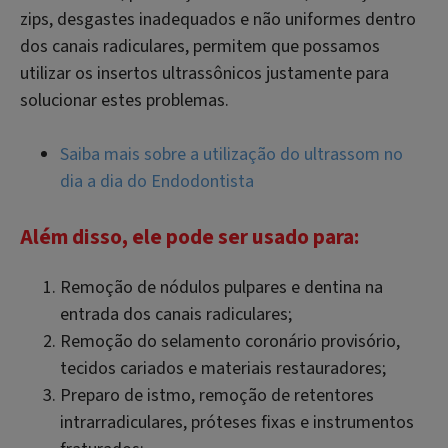
zips, desgastes inadequados e não uniformes dentro
dos canais radiculares, permitem que possamos
utilizar os insertos ultrassônicos justamente para
solucionar estes problemas.
Saiba mais sobre a utilização do ultrassom no
dia a dia do Endodontista
Além disso, ele pode ser usado para:
Remoção de nódulos pulpares e dentina na
entrada dos canais radiculares;
Remoção do selamento coronário provisório,
tecidos cariados e materiais restauradores;
Preparo de istmo, remoção de retentores
intrarradiculares, próteses fixas e instrumentos