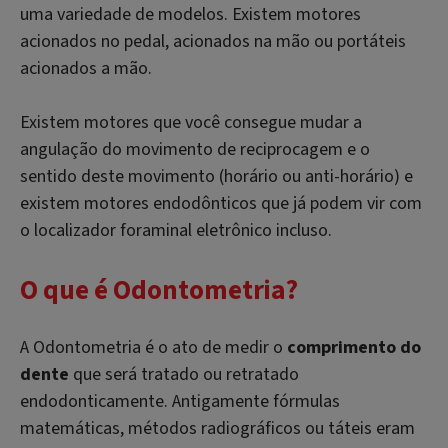
uma variedade de modelos. Existem motores
acionados no pedal, acionados na mão ou portáteis
acionados a mão.
Existem motores que você consegue mudar a
angulação do movimento de reciprocagem e o
sentido deste movimento (horário ou anti-horário) e
existem motores endodônticos que já podem vir com
o localizador foraminal eletrônico incluso.
O que é Odontometria?
A Odontometria é o ato de medir o
comprimento do
dente
que será tratado ou retratado
endodonticamente. Antigamente fórmulas
matemáticas, métodos radiográficos ou táteis eram