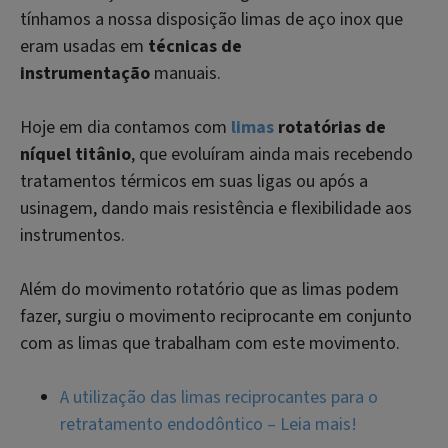
tínhamos a nossa disposição limas de aço inox que
eram usadas em
técnicas de
instrumentação
manuais.
Hoje em dia contamos com
limas
rotatórias de
níquel titânio
, que evoluíram ainda mais recebendo
tratamentos térmicos em suas ligas ou após a
usinagem, dando mais resistência e flexibilidade aos
instrumentos.
Além do movimento rotatório que as limas podem
fazer, surgiu o movimento reciprocante em conjunto
com as limas que trabalham com este movimento.
A utilização das limas reciprocantes para o
retratamento endodôntico – Leia mais!