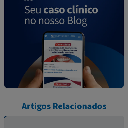
Artigos Relacionados