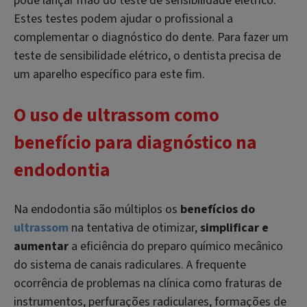
pode lançar mão do teste de sensibilidade elétrico.
Estes testes podem ajudar o profissional a
complementar o diagnóstico do dente. Para fazer um
teste de sensibilidade elétrico, o dentista precisa de
um aparelho específico para este fim.
O uso de ultrassom como
benefício para diagnóstico na
endodontia
Na endodontia são múltiplos os
benefícios do
ultrassom
na tentativa de otimizar,
simplificar e
aumentar
a eficiência do preparo químico mecânico
do sistema de canais radiculares. A frequente
ocorrência de problemas na clínica como fraturas de
instrumentos, perfurações radiculares, formações de