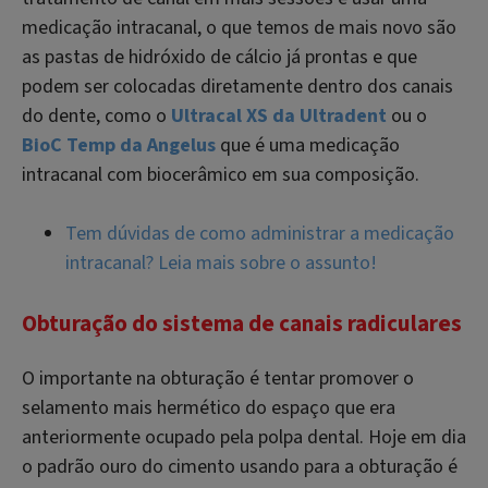
medicação intracanal, o que temos de mais novo são
as pastas de hidróxido de cálcio já prontas e que
podem ser colocadas diretamente dentro dos canais
do dente, como o
Ultracal XS da Ultradent
ou o
BioC Temp da Angelus
que é uma medicação
intracanal com biocerâmico em sua composição.
Tem dúvidas de como administrar a medicação
intracanal? Leia mais sobre o assunto!
Obturação do sistema de canais radiculares
O importante na obturação é tentar promover o
selamento mais hermético do espaço que era
anteriormente ocupado pela polpa dental. Hoje em dia
o padrão ouro do cimento usando para a obturação é