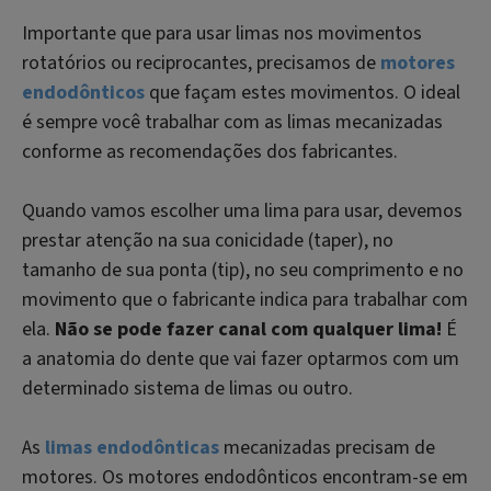
Importante que para usar limas nos movimentos
rotatórios ou reciprocantes, precisamos de
motores
endodônticos
que façam estes movimentos. O ideal
é sempre você trabalhar com as limas mecanizadas
conforme as recomendações dos fabricantes.
Quando vamos escolher uma lima para usar, devemos
prestar atenção na sua conicidade (
taper
), no
tamanho de sua ponta (
tip
), no seu comprimento e no
movimento que o fabricante indica para trabalhar com
ela.
Não se pode fazer canal com qualquer lima!
É
a anatomia do dente que vai fazer optarmos com um
determinado sistema de limas ou outro.
As
limas endodônticas
mecanizadas precisam de
motores. Os motores endodônticos encontram-se em