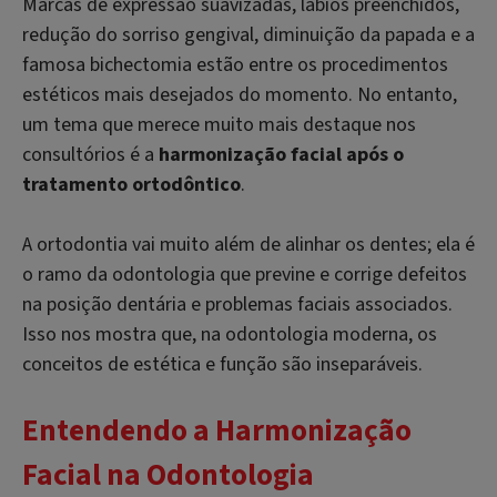
Marcas de expressão suavizadas, lábios preenchidos,
redução do sorriso gengival, diminuição da papada e a
famosa bichectomia estão entre os procedimentos
estéticos mais desejados do momento. No entanto,
um tema que merece muito mais destaque nos
consultórios é a
harmonização facial após o
tratamento ortodôntico
.
A ortodontia vai muito além de alinhar os dentes; ela é
o ramo da odontologia que previne e corrige defeitos
na posição dentária e problemas faciais associados.
Isso nos mostra que, na odontologia moderna, os
conceitos de estética e função são inseparáveis.
Entendendo a Harmonização
Facial na Odontologia