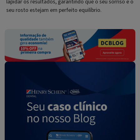
lapidar os resultados, garantindo que o seu sorriso e o
seu rosto estejam em perfeito equilíbrio.