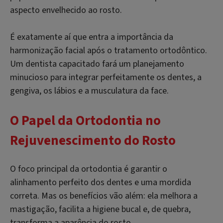
aspecto envelhecido ao rosto.
É exatamente aí que entra a importância da
harmonização facial após o tratamento ortodôntico.
Um dentista capacitado fará um planejamento
minucioso para integrar perfeitamente os dentes, a
gengiva, os lábios e a musculatura da face.
O Papel da Ortodontia no
Rejuvenescimento do Rosto
O foco principal da ortodontia é garantir o
alinhamento perfeito dos dentes e uma mordida
correta. Mas os benefícios vão além: ela melhora a
mastigação, facilita a higiene bucal e, de quebra,
transforma a aparência do rosto.