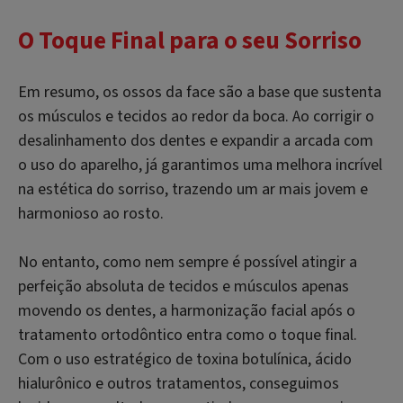
O Toque Final para o seu Sorriso
Em resumo, os ossos da face são a base que sustenta
os músculos e tecidos ao redor da boca. Ao corrigir o
desalinhamento dos dentes e expandir a arcada com
o uso do aparelho, já garantimos uma melhora incrível
na estética do sorriso, trazendo um ar mais jovem e
harmonioso ao rosto.
No entanto, como nem sempre é possível atingir a
perfeição absoluta de tecidos e músculos apenas
movendo os dentes, a harmonização facial após o
tratamento ortodôntico entra como o toque final.
Com o uso estratégico de toxina botulínica, ácido
hialurônico e outros tratamentos, conseguimos