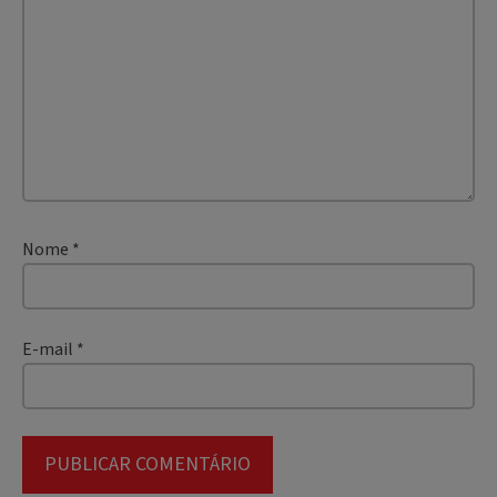
Nome
*
E-mail
*