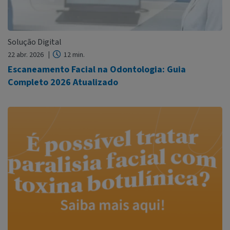
Solução Digital
22 abr. 2026
12 min.
Escaneamento Facial na Odontologia: Guia
Completo 2026 Atualizado