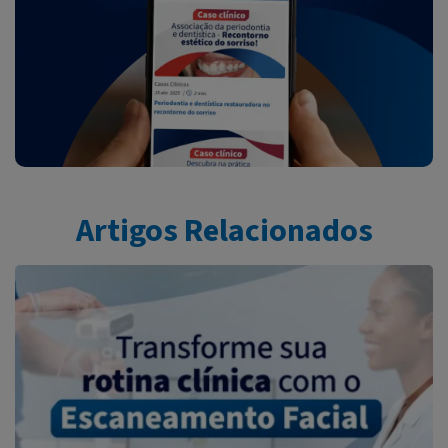
Artigos Relacionados