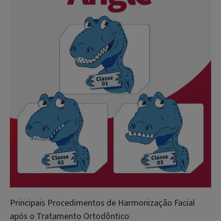
Principais Procedimentos de Harmonização Facial
após o Tratamento Ortodôntico