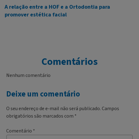
A relação entre a HOF e a Ortodontia para
promover estética facial
Comentários
Nenhum comentário
Deixe um comentário
O seu endereço de e-mail não será publicado.
Campos
obrigatórios são marcados com
*
Comentário
*