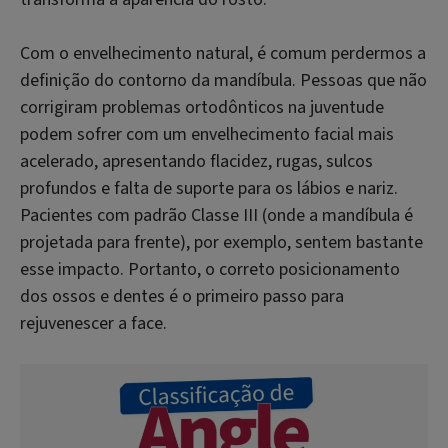
Com o envelhecimento natural, é comum perdermos a
definição do contorno da mandíbula. Pessoas que não
corrigiram problemas ortodônticos na juventude
podem sofrer com um envelhecimento facial mais
acelerado, apresentando flacidez, rugas, sulcos
profundos e falta de suporte para os lábios e nariz.
Pacientes com padrão Classe III (onde a mandíbula é
projetada para frente), por exemplo, sentem bastante
esse impacto. Portanto, o correto posicionamento
dos ossos e dentes é o primeiro passo para
rejuvenescer a face.