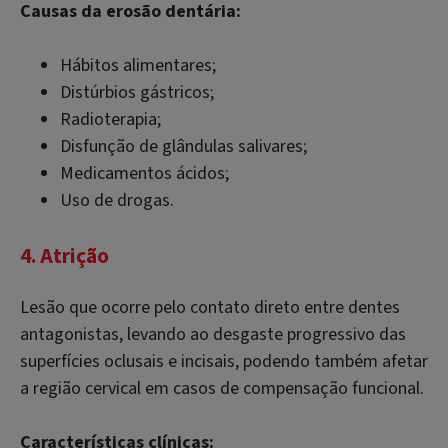
Causas da erosão dentária:
Hábitos alimentares;
Distúrbios gástricos;
Radioterapia;
Disfunção de glândulas salivares;
Medicamentos ácidos;
Uso de drogas.
4. Atrição
Lesão que ocorre pelo contato direto entre dentes
antagonistas, levando ao desgaste progressivo das
superfícies oclusais e incisais, podendo também afetar
a região cervical em casos de compensação funcional.
Características clínicas: