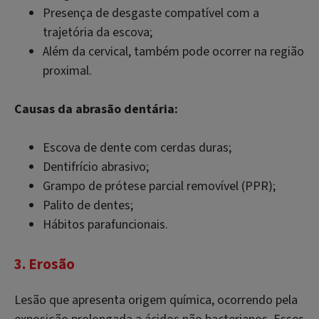
Presença de desgaste compatível com a
trajetória da escova;
Além da cervical, também pode ocorrer na região
proximal.
Causas da abrasão dentária:
Escova de dente com cerdas duras;
Dentifrício abrasivo;
Grampo de prótese parcial removível (PPR);
Palito de dentes;
Hábitos parafuncionais.
3. Erosão
Lesão que apresenta origem química, ocorrendo pela