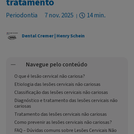
tratamento
Periodontia
7 nov. 2025
14 min.
Dental Cremer | Henry Schein
Navegue pelo conteúdo
O que é lesão cervical não cariosa?
Etiologia das lesões cervicais não cariosas
Classificação das lesões cervicais não cariosas
Diagnóstico e tratamento das lesões cervicais não
cariosas
Tratamento das lesões cervicais não cariosas
Como prevenir as lesões cervicais não cariosas?
FAQ – Dúvidas comuns sobre Lesões Cervicais Não