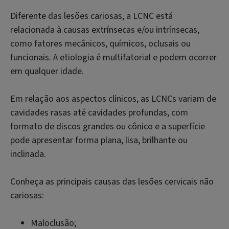
Diferente das lesões cariosas, a LCNC está
relacionada à causas extrínsecas e/ou intrínsecas,
como fatores mecânicos, químicos, oclusais ou
funcionais. A etiologia é multifatorial e podem ocorrer
em qualquer idade.
Em relação aos aspectos clínicos, as LCNCs variam de
cavidades rasas até cavidades profundas, com
formato de discos grandes ou cônico e a superfície
pode apresentar forma plana, lisa, brilhante ou
inclinada.
Conheça as principais causas das lesões cervicais não
cariosas:
Maloclusão;