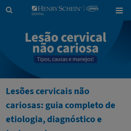
Blog Dental Cr
Lesões cervicais não
cariosas: guia completo de
etiologia, diagnóstico e