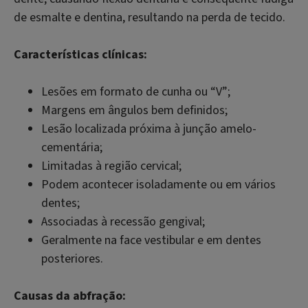
de esmalte e dentina, resultando na perda de tecido.
Características clínicas:
Lesões em formato de cunha ou “V”;
Margens em ângulos bem definidos;
Lesão localizada próxima à junção amelo-
cementária;
Limitadas à região cervical;
Podem acontecer isoladamente ou em vários
dentes;
Associadas à recessão gengival;
Geralmente na face vestibular e em dentes
posteriores.
Causas da abfração: