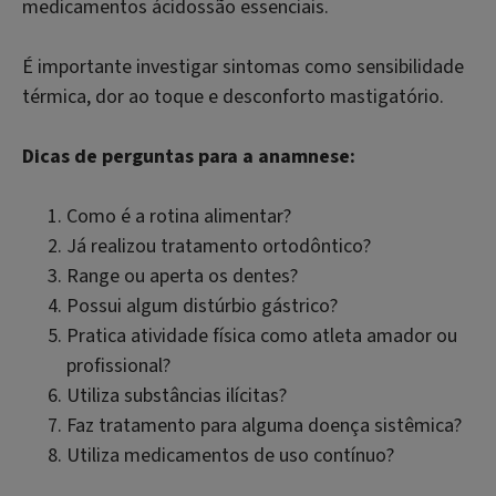
medicamentos ácidossão essenciais.
É importante investigar sintomas como sensibilidade
térmica, dor ao toque e desconforto mastigatório.
Dicas de perguntas para a anamnese:
Como é a rotina alimentar?
Já realizou tratamento ortodôntico?
Range ou aperta os dentes?
Possui algum distúrbio gástrico?
Pratica atividade física como atleta amador ou
profissional?
Utiliza substâncias ilícitas?
Faz tratamento para alguma doença sistêmica?
Utiliza medicamentos de uso contínuo?