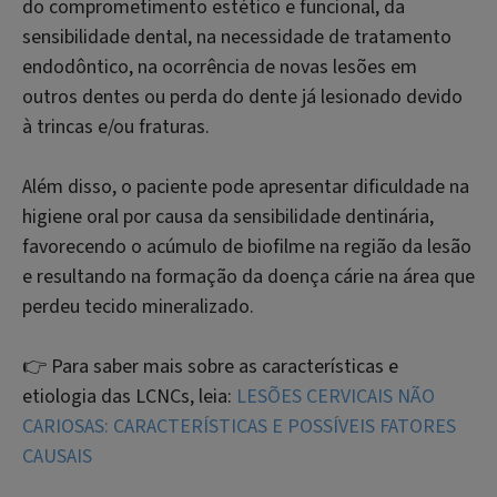
do comprometimento estético e funcional, da
sensibilidade dental, na necessidade de tratamento
endodôntico, na ocorrência de novas lesões em
outros dentes ou perda do dente já lesionado devido
à trincas e/ou fraturas.
Além disso, o paciente pode apresentar dificuldade na
higiene oral por causa da sensibilidade dentinária,
favorecendo o acúmulo de biofilme na região da lesão
e resultando na formação da doença cárie na área que
perdeu tecido mineralizado.
👉 Para saber mais sobre as características e
etiologia das LCNCs, leia:
LESÕES CERVICAIS NÃO
CARIOSAS: CARACTERÍSTICAS E POSSÍVEIS FATORES
CAUSAIS