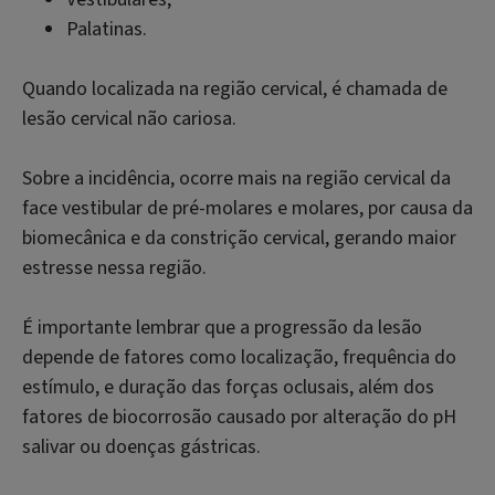
Palatinas.
Quando localizada na região cervical, é chamada de
lesão cervical não cariosa.
Sobre a incidência, ocorre mais na região cervical da
face vestibular de pré-molares e molares, por causa da
biomecânica e da constrição cervical, gerando maior
estresse nessa região.
É importante lembrar que a progressão da lesão
depende de fatores como localização, frequência do
estímulo, e duração das forças oclusais, além dos
fatores de biocorrosão causado por alteração do pH
salivar ou doenças gástricas.