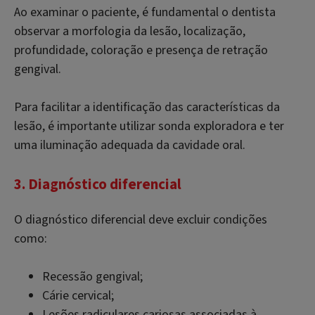
Ao examinar o paciente, é fundamental o dentista
observar a morfologia da lesão, localização,
profundidade, coloração e presença de retração
gengival.
Para facilitar a identificação das características da
lesão, é importante utilizar sonda exploradora e ter
uma iluminação adequada da cavidade oral.
3. Diagnóstico diferencial
O diagnóstico diferencial deve excluir condições
como:
Recessão gengival;
Cárie cervical;
Lesões radiculares cariosas associadas à