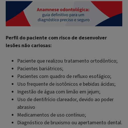
Perfil do paciente com risco de desenvolver
lesões não cariosas:
Paciente que realizou tratamento ortodôntico;
Pacientes bariátricos;
Pacientes com quadro de refluxo esofágico;
Uso frequente de isotônicos e bebidas ácidas;
Ingestão de água com limão em jejum;
Uso de dentifrício clareador, devido ao poder
abrasivo
Medicamentos de uso contínuo;
Diagnóstico de bruxismo ou apertamento dental.