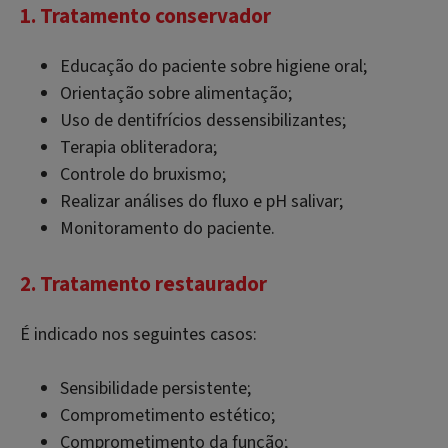
1. Tratamento conservador
Educação do paciente sobre higiene oral;
Orientação sobre alimentação;
Uso de dentifrícios dessensibilizantes;
Terapia obliteradora;
Controle do bruxismo;
Realizar análises do fluxo e pH salivar;
Monitoramento do paciente.
2. Tratamento restaurador
É indicado nos seguintes casos:
Sensibilidade persistente;
Comprometimento estético;
Comprometimento da função;