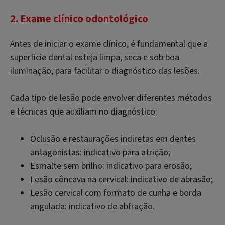
2. Exame clínico odontológico
Antes de iniciar o exame clínico, é fundamental que a
superfície dental esteja limpa, seca e sob boa
iluminação, para facilitar o diagnóstico das lesões.
Cada tipo de lesão pode envolver diferentes métodos
e técnicas que auxiliam no diagnóstico:
Oclusão e restaurações indiretas em dentes
antagonistas: indicativo para atrição;
Esmalte sem brilho: indicativo para erosão;
Lesão côncava na cervical: indicativo de abrasão;
Lesão cervical com formato de cunha e borda
angulada: indicativo de abfração.