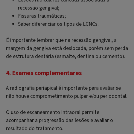
recessão gengival;
Fissuras traumáticas;
Saber diferenciar os tipos de LCNCs.
É importante lembrar que na recessão gengival, a
margem da gengiva está deslocada, porém sem perda
de estrutura dentária (esmalte, dentina ou cemento).
4. Exames complementares
A radiografia periapical é importante para avaliar se
não houve comprometimento pulpar e/ou periodontal.
O uso de escaneamento intraoral permite
acompanhar a progressão das lesões e avaliar o
resultado do tratamento.