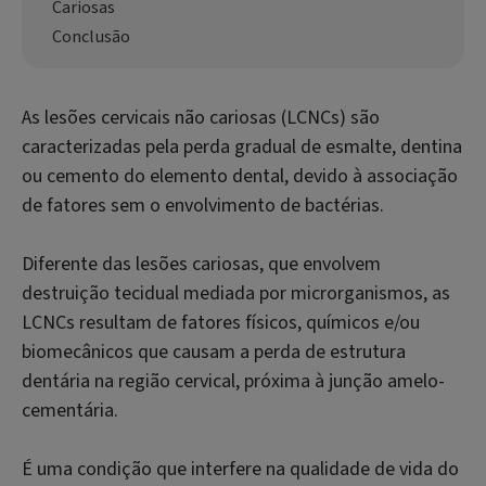
Cariosas
Conclusão
As lesões cervicais não cariosas (LCNCs) são
caracterizadas pela perda gradual de esmalte, dentina
ou cemento do elemento dental, devido à associação
de fatores sem o envolvimento de bactérias.
Diferente das lesões cariosas, que envolvem
destruição tecidual mediada por microrganismos, as
LCNCs resultam de fatores físicos, químicos e/ou
biomecânicos que causam a perda de estrutura
dentária na região cervical, próxima à junção amelo-
cementária.
É uma condição que interfere na qualidade de vida do