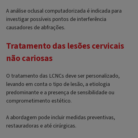
A análise oclusal computadorizada é indicada para
investigar possíveis pontos de interferência
causadores de abfrações.
Tratamento das lesões cervicais
não cariosas
O tratamento das LCNCs deve ser personalizado,
levando em conta o tipo de lesão, a etiologia
predominante e a presença de sensibilidade ou
comprometimento estético.
A abordagem pode incluir medidas preventivas,
restauradoras e até cirúrgicas.