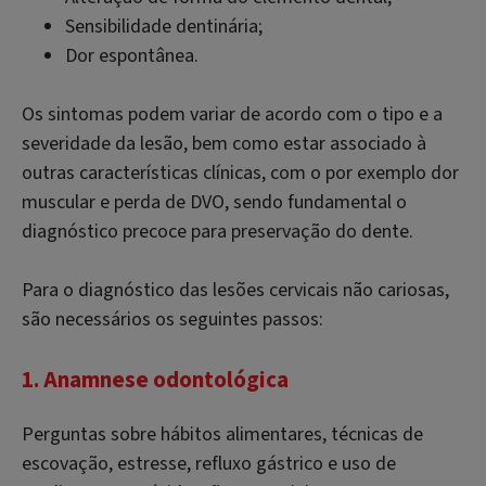
Sensibilidade dentinária;
Dor espontânea.
Os sintomas podem variar de acordo com o tipo e a
severidade da lesão, bem como estar associado à
outras características clínicas, com o por exemplo dor
muscular e perda de DVO, sendo fundamental o
diagnóstico precoce para preservação do dente.
Para o diagnóstico das lesões cervicais não cariosas,
são necessários os seguintes passos:
1. Anamnese odontológica
Perguntas sobre hábitos alimentares, técnicas de
escovação, estresse, refluxo gástrico e uso de