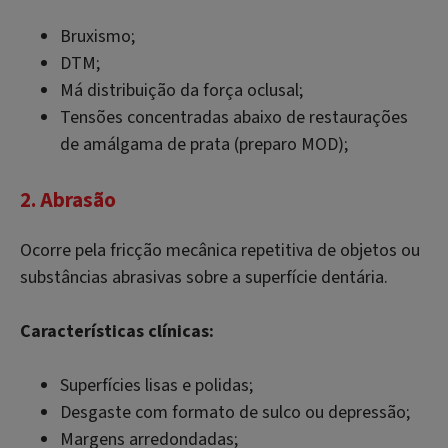
Bruxismo;
DTM;
Má distribuição da força oclusal;
Tensões concentradas abaixo de restaurações
de amálgama de prata (preparo MOD);
2. Abrasão
Ocorre pela fricção mecânica repetitiva de objetos ou
substâncias abrasivas sobre a superfície dentária.
Características clínicas:
Superfícies lisas e polidas;
Desgaste com formato de sulco ou depressão;
Margens arredondadas;