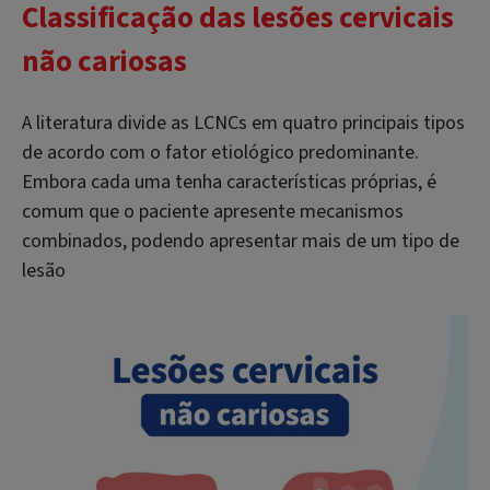
Classificação das lesões cervicais
não cariosas
A literatura divide as LCNCs em quatro principais tipos
de acordo com o fator etiológico predominante.
Embora cada uma tenha características próprias, é
comum que o paciente apresente mecanismos
combinados, podendo apresentar mais de um tipo de
lesão