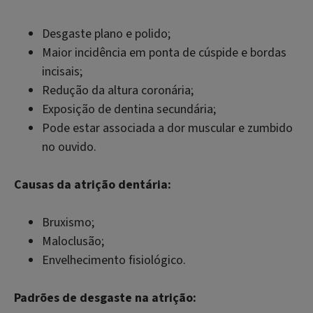
Desgaste plano e polido;
Maior incidência em ponta de cúspide e bordas
incisais;
Redução da altura coronária;
Exposição de dentina secundária;
Pode estar associada a dor muscular e zumbido
no ouvido.
Causas da atrição dentária:
Bruxismo;
Maloclusão;
Envelhecimento fisiológico.
Padrões de desgaste na atrição: