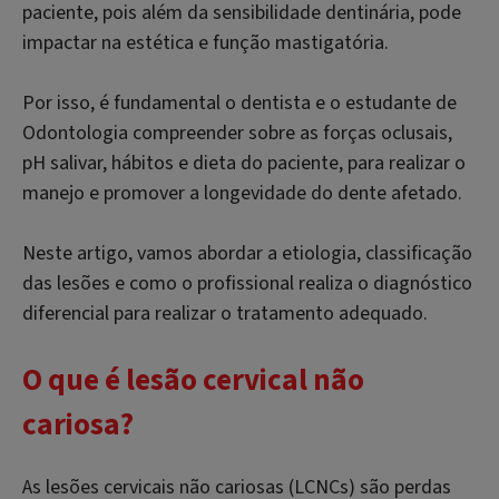
paciente, pois além da sensibilidade dentinária, pode
impactar na estética e função mastigatória.
Por isso, é fundamental o dentista e o estudante de
Odontologia compreender sobre as forças oclusais,
pH salivar, hábitos e dieta do paciente, para realizar o
manejo e promover a longevidade do dente afetado.
Neste artigo, vamos abordar a etiologia, classificação
das lesões e como o profissional realiza o diagnóstico
diferencial para realizar o tratamento adequado.
O que é lesão cervical não
cariosa?
As lesões cervicais não cariosas (LCNCs) são perdas