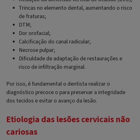
Trincas no elemento dental, aumentando o risco
de fraturas;
DTM;
Dor orofacial;
Calcificação do canal radicular;
Necrose pulpar;
Dificuldade de adaptação de restaurações e
risco de infiltração marginal.
Por isso, é fundamental o dentista realizar o
diagnóstico precoce o para preservar a integridade
dos tecidos e evitar o avanço da lesão.
Etiologia das lesões cervicais não
cariosas