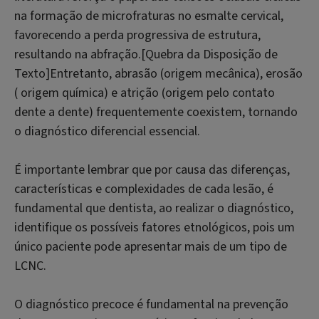
na formação de microfraturas no esmalte cervical,
favorecendo a perda progressiva de estrutura,
resultando na abfração.[Quebra da Disposição de
Texto]Entretanto, abrasão (origem mecânica), erosão
( origem química) e atrição (origem pelo contato
dente a dente) frequentemente coexistem, tornando
o diagnóstico diferencial essencial.
É importante lembrar que por causa das diferenças,
características e complexidades de cada lesão, é
fundamental que dentista, ao realizar o diagnóstico,
identifique os possíveis fatores etnológicos, pois um
único paciente pode apresentar mais de um tipo de
LCNC.
O diagnóstico precoce é fundamental na prevenção