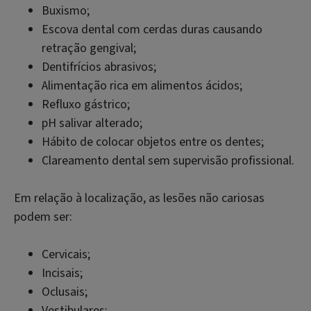
Buxismo;
Escova dental com cerdas duras causando
retração gengival;
Dentifrícios abrasivos;
Alimentação rica em alimentos ácidos;
Refluxo gástrico;
pH salivar alterado;
Hábito de colocar objetos entre os dentes;
Clareamento dental sem supervisão profissional.
Em relação à localização, as lesões não cariosas
podem ser:
Cervicais;
Incisais;
Oclusais;
Vestibulares;