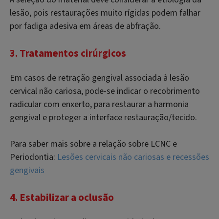
lesão, pois restaurações muito rígidas podem falhar
por fadiga adesiva em áreas de abfração.
3. Tratamentos cirúrgicos
Em casos de retração gengival associada à lesão
cervical não cariosa, pode-se indicar o recobrimento
radicular com enxerto, para restaurar a harmonia
gengival e proteger a interface restauração/tecido.
Para saber mais sobre a relação sobre LCNC e
Periodontia:
Lesões cervicais não cariosas e recessões
gengivais
4. Estabilizar a oclusão