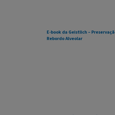
E-book da Geistlich – Preservaçã
Rebordo Alveolar