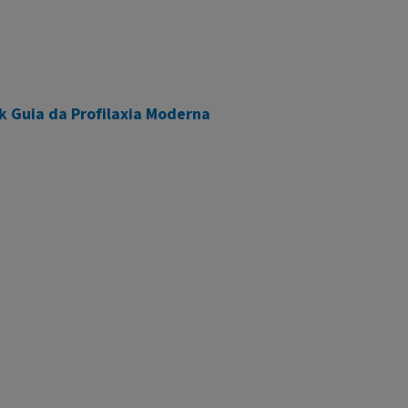
k Guia da Profilaxia Moderna