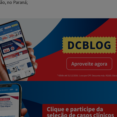
ão, no Paraná;