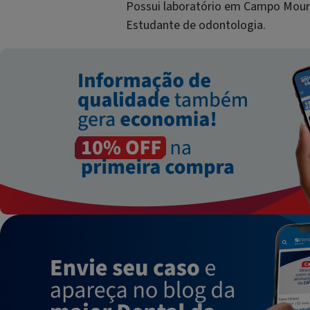
Possui laboratório em Campo Mour
Estudante de odontologia.