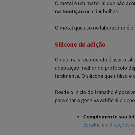
O metal é um material que não acon
na fundição
ou criar bolhas.
O metal que uso no laboratório é o 
Silicone de adição
O que mais recomendo é usar o silico
adaptação melhor do protocolo dep
facilmente. O silicone que utilizo é 
Desde o início do trabalho é poss
para criar a gengiva artificial e de
Complemente sua lei
Escolha e aplicações c