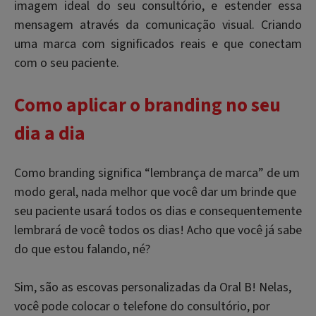
imagem ideal do seu consultório, e estender essa
mensagem através da comunicação visual. Criando
uma marca com significados reais e que conectam
com o seu paciente.
Como aplicar o
branding
no seu
dia a dia
Como branding significa “lembrança de marca” de um
modo geral, nada melhor que você dar um brinde que
seu paciente usará todos os dias e consequentemente
lembrará de você todos os dias! Acho que você já sabe
do que estou falando, né?
Sim, são as escovas personalizadas da Oral B! Nelas,
você pode colocar o telefone do consultório, por