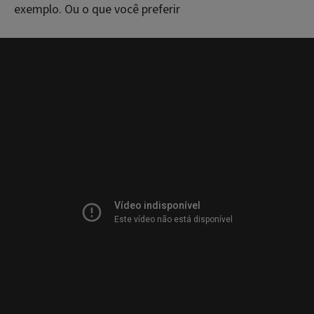
exemplo. Ou o que você preferir