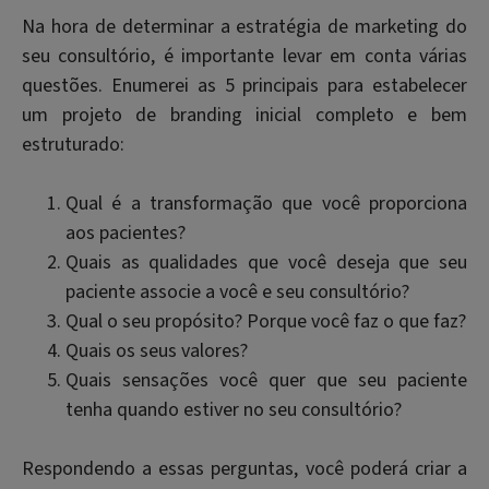
Na hora de determinar a estratégia de marketing do
seu consultório, é importante levar em conta várias
questões. Enumerei as 5 principais para estabelecer
um projeto de
branding
inicial completo e bem
estruturado:
Qual é a transformação que você proporciona
aos pacientes?
Quais as qualidades que você deseja que seu
paciente associe a você e seu consultório?
Qual o seu propósito? Porque você faz o que faz?
Quais os seus valores?
Quais sensações você quer que seu paciente
tenha quando estiver no seu consultório?
Respondendo a essas perguntas, você poderá criar a