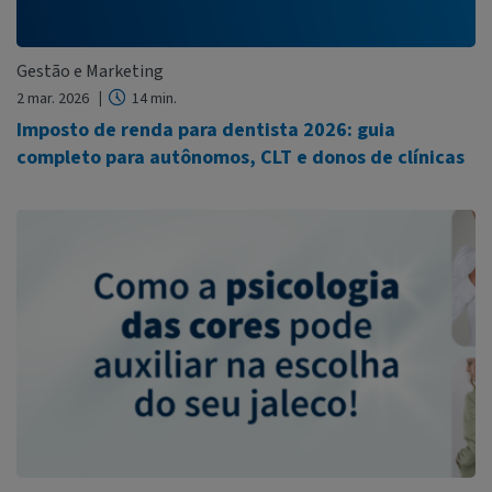
Gestão e Marketing
2 mar. 2026
14 min.
Imposto de renda para dentista 2026: guia
completo para autônomos, CLT e donos de clínicas