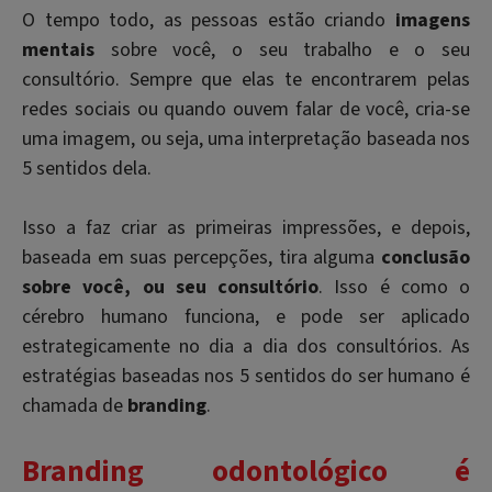
O tempo todo, as pessoas estão criando
imagens
mentais
sobre você, o seu trabalho e o seu
consultório. Sempre que elas te encontrarem pelas
redes sociais ou quando ouvem falar de você, cria-se
uma imagem, ou seja, uma interpretação baseada nos
5 sentidos dela.
Isso a faz criar as primeiras impressões, e depois,
baseada em suas percepções, tira alguma
conclusão
sobre você, ou seu consultório
. Isso é como o
cérebro humano funciona, e pode ser aplicado
estrategicamente no dia a dia dos consultórios. As
estratégias baseadas nos 5 sentidos do ser humano é
chamada de
branding
.
Branding odontológico é