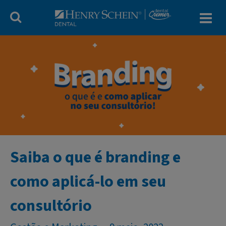
Blog Dental Cr
Saiba o que é branding e
como aplicá-lo em seu
consultório