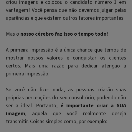
criou imagens e colocou o candidato número 1 em
vantagem! Você pensa que não devemos julgar pelas
aparências e que existem outros fatores importantes.
Mas o
nosso cérebro faz isso o tempo todo
!
A primeira impressão é a única chance que temos de
mostrar nossos valores e conquistar os clientes
certos. Mais uma razão para dedicar atenção a
primeira impressão.
Se você não fizer nada, as pessoas criarão suas
próprias percepções do seu consultório, podendo não
ser a ideal. Portanto,
é importante criar a SUA
imagem
, aquela que você realmente deseja
transmitir. Coisas simples como, por exemplo: