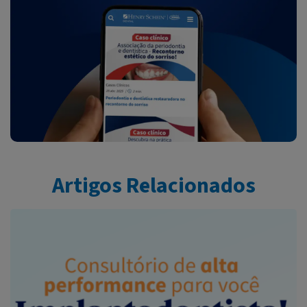
Artigos Relacionados