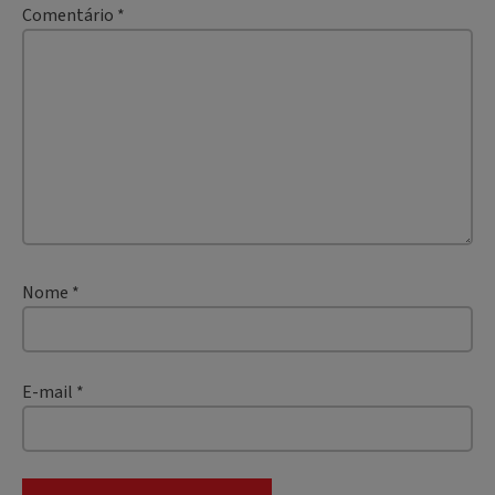
Comentário
*
Nome
*
E-mail
*