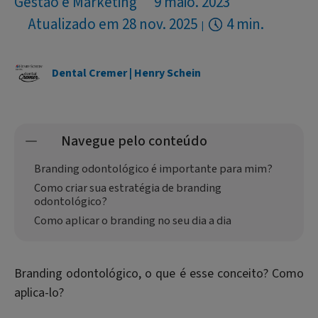
Gestão e Marketing
9 maio. 2023
Atualizado em 28 nov. 2025
4 min.
Dental Cremer | Henry Schein
Navegue pelo conteúdo
Branding odontológico é importante para mim?
Como criar sua estratégia de branding
odontológico?
Como aplicar o branding no seu dia a dia
Branding odontológico, o que é esse conceito? Como
aplica-lo?