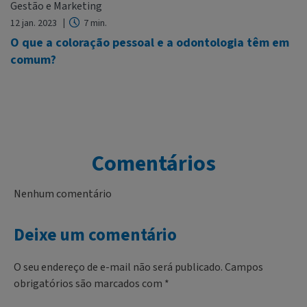
Gestão e Marketing
12 jan. 2023
7 min.
O que a coloração pessoal e a odontologia têm em
comum?
Comentários
Nenhum comentário
Deixe um comentário
O seu endereço de e-mail não será publicado.
Campos
obrigatórios são marcados com
*