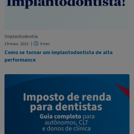
Implantodontia
19 maio. 2023
9 min.
Como se tornar um implantodontista de alta
performance