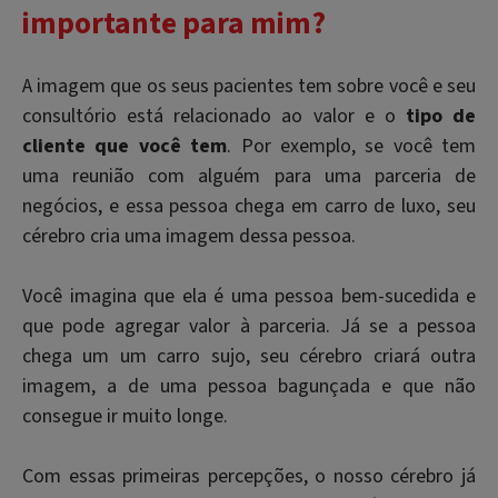
importante para mim?
A imagem que os seus pacientes tem sobre você e seu
consultório está relacionado ao valor e o
tipo de
cliente que você tem
.
Por exemplo, se você tem
uma reunião com alguém para uma parceria de
negócios, e essa pessoa chega em carro de luxo, seu
cérebro cria uma imagem dessa pessoa.
Você imagina que ela é uma pessoa bem-sucedida e
que pode agregar valor à parceria.
Já se a pessoa
chega um um carro sujo, seu cérebro criará outra
imagem, a de uma pessoa bagunçada e que não
consegue ir muito longe.
Com essas primeiras percepções, o nosso cérebro já