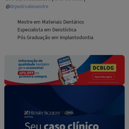
@
drpedroalexandre
Mestre em Materiais Dentários
Especialista em Denstística
Pós Graduação em Implantodontia