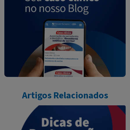
Artigos Relacionados