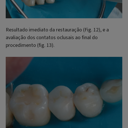
Resultado imediato da restauração (Fig. 12), e a
avaliação dos contatos oclusais ao final do
procedimento (fig. 13).