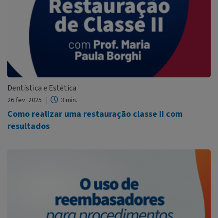
Dentística e Estética
26 fev. 2025
3 min.
Como realizar uma restauração classe II com
resultados