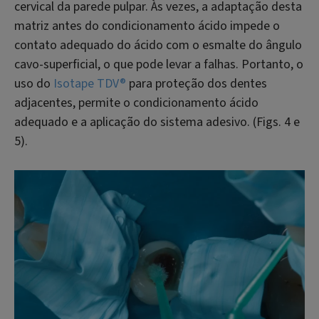
cervical da parede pulpar. Às vezes, a adaptação desta
matriz antes do condicionamento ácido impede o
contato adequado do ácido com o esmalte do ângulo
cavo-superficial, o que pode levar a falhas. Portanto, o
uso do
Isotape TDV®
para proteção dos dentes
adjacentes, permite o condicionamento ácido
adequado e a aplicação do sistema adesivo. (Figs. 4 e
5).