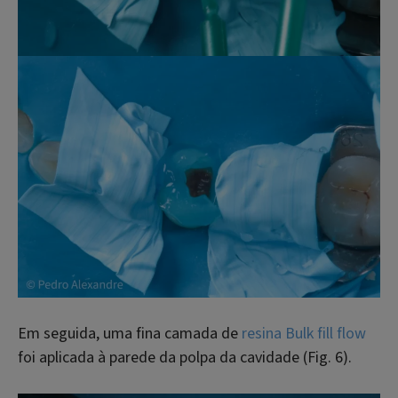
Em seguida, uma fina camada de
resina Bulk fill flow
foi aplicada à parede da polpa da cavidade (Fig. 6).