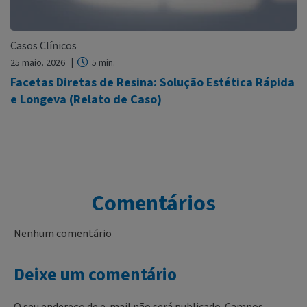
Casos Clínicos
25 maio. 2026
5 min.
Facetas Diretas de Resina: Solução Estética Rápida
e Longeva (Relato de Caso)
Comentários
Nenhum comentário
Deixe um comentário