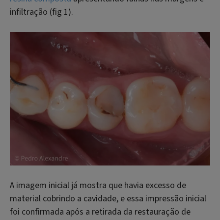
infiltração (fig 1).
A imagem inicial já mostra que havia excesso de
material cobrindo a cavidade, e essa impressão inicial
foi confirmada após a retirada da restauração de