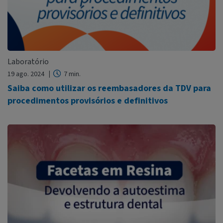
Laboratório
19 ago. 2024
7 min.
Saiba como utilizar os reembasadores da TDV para
procedimentos provisórios e definitivos