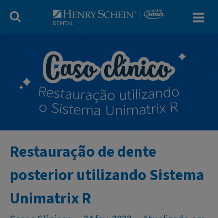
Blog Dental Cr
Restauração de dente
posterior utilizando Sistema
Unimatrix R