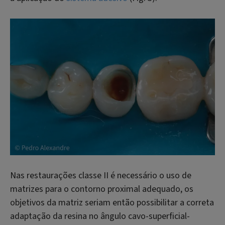
Nas restaurações classe II é necessário o uso de
matrizes para o contorno proximal adequado, os
objetivos da matriz seriam então possibilitar a correta
adaptação da resina no ângulo cavo-superficial-