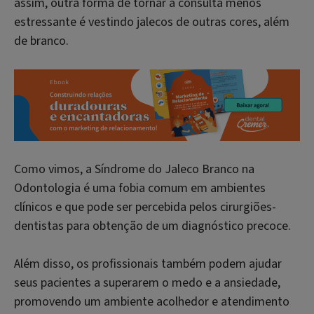
assim, outra forma de tornar a consulta menos
estressante é vestindo jalecos de outras cores, além
de branco.
Como vimos, a Síndrome do Jaleco Branco na
Odontologia é uma fobia comum em ambientes
clínicos e que pode ser percebida pelos cirurgiões-
dentistas para obtenção de um diagnóstico precoce.
Além disso, os profissionais também podem ajudar
seus pacientes a superarem o medo e a ansiedade,
promovendo um ambiente acolhedor e atendimento