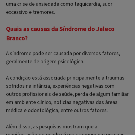
uma crise de ansiedade como taquicardia, suor
excessivo e tremores.
Quais as causas da Síndrome do Jaleco
Branco?
A síndrome pode ser causada por diversos fatores,
geralmente de origem psicológica.
A condição está associada principalmente a traumas
sofridos na infância, experiências negativas com
outros profissionais de saúde, perda de algum familiar
em ambiente clínico, notícias negativas das áreas
médica e odontológica, entre outros fatores.
Além disso, as pesquisas mostram que a
manifestação do quadro é mais comum em pessoas