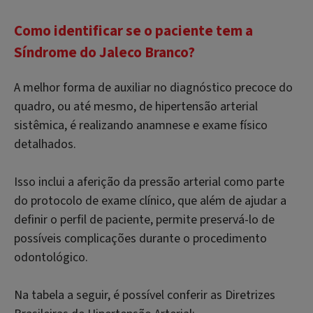
Como identificar se o paciente tem a
Síndrome do Jaleco Branco?
A melhor forma de auxiliar no diagnóstico precoce do
quadro, ou até mesmo, de hipertensão arterial
sistêmica, é realizando anamnese e exame físico
detalhados.
Isso inclui a aferição da pressão arterial como parte
do protocolo de exame clínico, que além de ajudar a
definir o perfil de paciente, permite preservá-lo de
possíveis complicações durante o procedimento
odontológico.
Na tabela a seguir, é possível conferir as Diretrizes