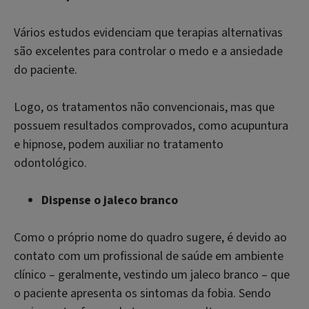
Vários estudos evidenciam que terapias alternativas
são excelentes para controlar o medo e a ansiedade
do paciente.
Logo, os tratamentos não convencionais, mas que
possuem resultados comprovados, como acupuntura
e hipnose, podem auxiliar no tratamento
odontológico.
Dispense o jaleco branco
Como o próprio nome do quadro sugere, é devido ao
contato com um profissional de saúde em ambiente
clínico – geralmente, vestindo um jaleco branco – que
o paciente apresenta os sintomas da fobia. Sendo