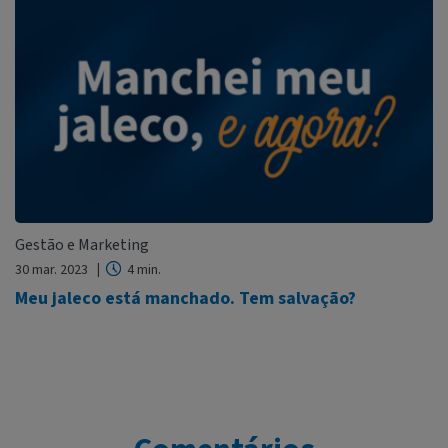
Gestão e Marketing
30 mar. 2023
4 min.
Meu jaleco está manchado. Tem salvação?