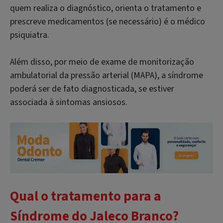
quem realiza o diagnóstico, orienta o tratamento e
prescreve medicamentos (se necessário) é o médico
psiquiatra.
Além disso, por meio de exame de monitorização
ambulatorial da pressão arterial (MAPA), a síndrome
poderá ser de fato diagnosticada, se estiver
associada à sintomas ansiosos.
Qual o tratamento para a
Síndrome do Jaleco Branco?