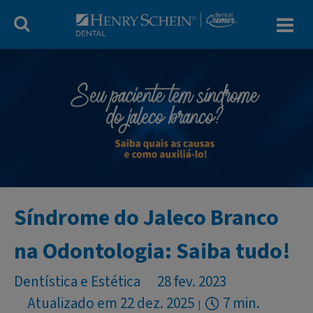
Blog Dental Cr
Síndrome do Jaleco Branco
na Odontologia: Saiba tudo!
Dentística e Estética
28 fev. 2023
Atualizado em 22 dez. 2025
7 min.