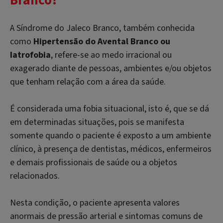
Branco?
A Síndrome do Jaleco Branco, também conhecida
como
Hipertensão do Avental Branco ou
Iatrofobia
, refere-se ao medo irracional ou
exagerado diante de pessoas, ambientes e/ou objetos
que tenham relação com a área da saúde.
É considerada uma fobia situacional, isto é, que se dá
em determinadas situações, pois se manifesta
somente quando o paciente é exposto a um ambiente
clínico, à presença de dentistas, médicos, enfermeiros
e demais profissionais de saúde ou a objetos
relacionados.
Nesta condição, o paciente apresenta valores
anormais de pressão arterial e sintomas comuns de