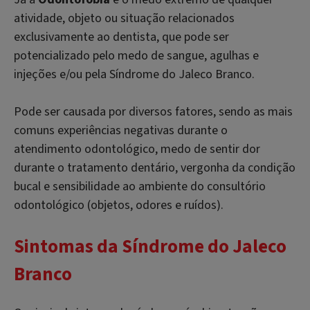
atividade, objeto ou situação relacionados
exclusivamente ao dentista, que pode ser
potencializado pelo medo de sangue, agulhas e
injeções e/ou pela Síndrome do Jaleco Branco.
Pode ser causada por diversos fatores, sendo as mais
comuns experiências negativas durante o
atendimento odontológico, medo de sentir dor
durante o tratamento dentário, vergonha da condição
bucal e sensibilidade ao ambiente do consultório
odontológico (objetos, odores e ruídos).
Sintomas da Síndrome do Jaleco
Branco