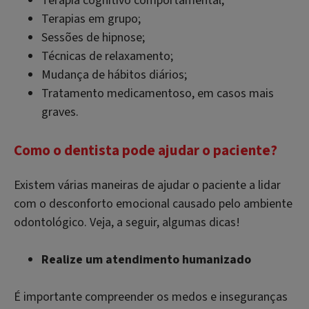
Terapia cognitivo comportamental;
Terapias em grupo;
Sessões de hipnose;
Técnicas de relaxamento;
Mudança de hábitos diários;
Tratamento medicamentoso, em casos mais
graves.
Como o dentista pode ajudar o paciente?
Existem várias maneiras de ajudar o paciente a lidar
com o desconforto emocional causado pelo ambiente
odontológico. Veja, a seguir, algumas dicas!
Realize um atendimento humanizado
É importante compreender os medos e inseguranças