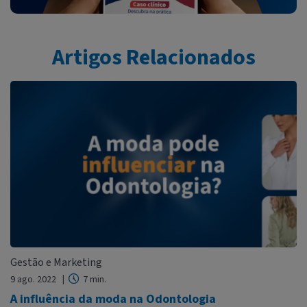
Artigos Relacionados
Gestão e Marketing
9 ago. 2022
7 min.
A influência da moda na Odontologia