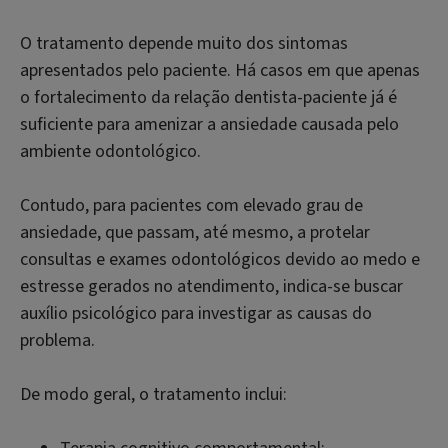
O tratamento depende muito dos sintomas
apresentados pelo paciente. Há casos em que apenas
o fortalecimento da relação dentista-paciente já é
suficiente para amenizar a ansiedade causada pelo
ambiente odontológico.
Contudo, para pacientes com elevado grau de
ansiedade, que passam, até mesmo, a protelar
consultas e exames odontológicos devido ao medo e
estresse gerados no atendimento, indica-se buscar
auxílio psicológico para investigar as causas do
problema.
De modo geral, o tratamento inclui: