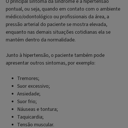
O principal sintoma da síndrome é a hipertensão
pontual, ou seja, quando em contato com o ambiente
médico/odontológico ou profissionais da área, a
pressão arterial do paciente se mostra elevada,
enquanto nas demais situações cotidianas ela se
mantém dentro da normalidade.
Junto à hipertensão, o paciente também pode
apresentar outros sintomas, por exemplo:
Tremores;
Suor excessivo;
Ansiedade;
Suor frio;
Náuseas e tontura;
Taquicardia;
Tensão muscular.