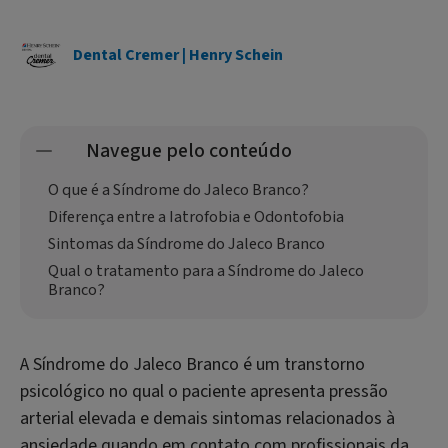
Dental Cremer | Henry Schein
Navegue pelo conteúdo
O que é a Síndrome do Jaleco Branco?
Diferença entre a Iatrofobia e Odontofobia
Sintomas da Síndrome do Jaleco Branco
Qual o tratamento para a Síndrome do Jaleco
Branco?
A Síndrome do Jaleco Branco é um transtorno
psicológico no qual o paciente apresenta pressão
arterial elevada e demais sintomas relacionados à
ansiedade quando em contato com profissionais da