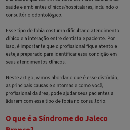
saúde e ambientes clínicos/hospitalares, incluindo o
consultório odontológico.
Esse tipo de fobia costuma dificultar o atendimento
clínico e a interação entre dentista e paciente. Por
isso, é importante que o profissional fique atento e
esteja preparado para identificar essa condição em
seus atendimentos clínicos.
Neste artigo, vamos abordar o que é esse distúrbio,
as principais causas e sintomas e como você,
profissional da área, pode ajudar seus pacientes a
lidarem com esse tipo de fobia no consultório.
O que é a Síndrome do Jaleco