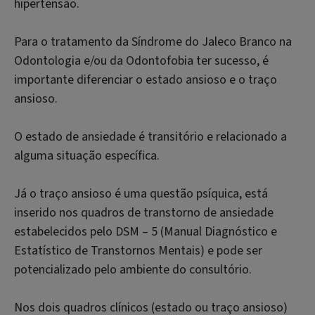
hipertensão.
Para o tratamento da Síndrome do Jaleco Branco na
Odontologia e/ou da Odontofobia ter sucesso, é
importante diferenciar o estado ansioso e o traço
ansioso.
O estado de ansiedade é transitório e relacionado a
alguma situação específica.
Já o traço ansioso é uma questão psíquica, está
inserido nos quadros de transtorno de ansiedade
estabelecidos pelo DSM – 5 (Manual Diagnóstico e
Estatístico de Transtornos Mentais) e pode ser
potencializado pelo ambiente do consultório.
Nos dois quadros clínicos (estado ou traço ansioso)