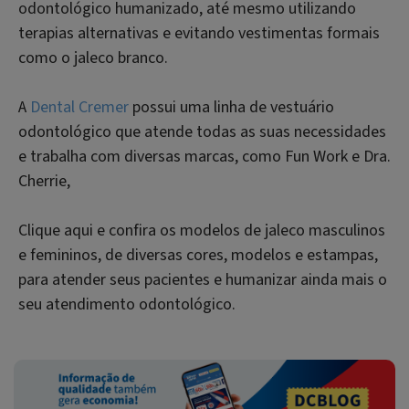
odontológico humanizado, até mesmo utilizando
terapias alternativas e evitando vestimentas formais
como o jaleco branco.
A
Dental Cremer
possui uma linha de vestuário
odontológico que atende todas as suas necessidades
e trabalha com diversas marcas, como Fun Work e Dra.
Cherrie,
Clique aqui e confira os modelos de jaleco masculinos
e femininos, de diversas cores, modelos e estampas,
para atender seus pacientes e humanizar ainda mais o
seu atendimento odontológico.