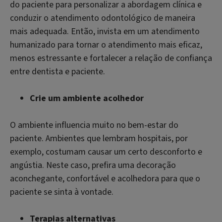
do paciente para personalizar a abordagem clínica e
conduzir o atendimento odontológico de maneira
mais adequada. Então, invista em um atendimento
humanizado para tornar o atendimento mais eficaz,
menos estressante e fortalecer a relação de confiança
entre dentista e paciente.
Crie um ambiente acolhedor
O ambiente influencia muito no bem-estar do
paciente. Ambientes que lembram hospitais, por
exemplo, costumam causar um certo desconforto e
angústia. Neste caso, prefira uma decoração
aconchegante, confortável e acolhedora para que o
paciente se sinta à vontade.
Terapias alternativas