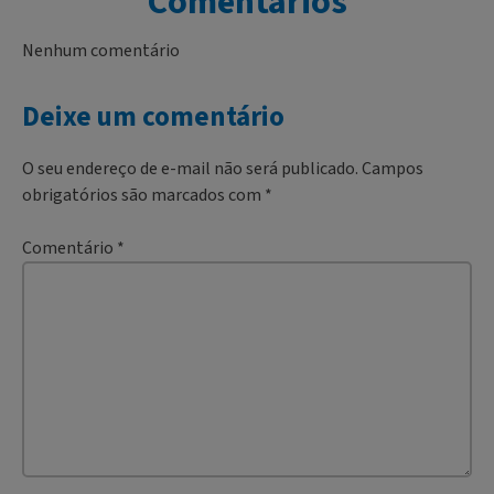
Comentários
Nenhum comentário
Deixe um comentário
O seu endereço de e-mail não será publicado.
Campos
obrigatórios são marcados com
*
Comentário
*