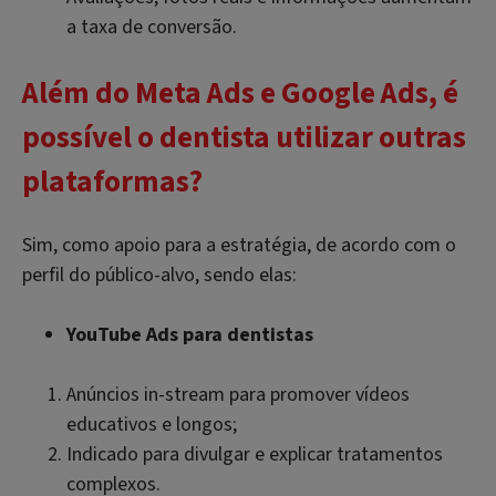
a taxa de conversão.
Além do Meta Ads e Google Ads, é
possível o dentista utilizar outras
plataformas?
Sim, como apoio para a estratégia, de acordo com o
perfil do público-alvo, sendo elas:
YouTube Ads para dentistas
Anúncios in-stream para promover vídeos
educativos e longos;
Indicado para divulgar e explicar tratamentos
complexos.