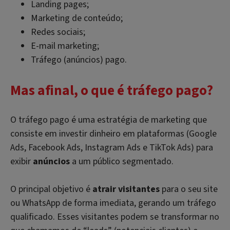
Landing pages;
Marketing de conteúdo;
Redes sociais;
E-mail marketing;
Tráfego (anúncios) pago.
Mas afinal, o que é tráfego pago?
O tráfego pago é uma estratégia de marketing que
consiste em investir dinheiro em plataformas (Google
Ads, Facebook Ads, Instagram Ads e TikTok Ads) para
exibir
anúncios
a um público segmentado.
O principal objetivo é
atrair visitantes
para o seu site
ou WhatsApp de forma imediata, gerando um tráfego
qualificado. Esses visitantes podem se transformar no