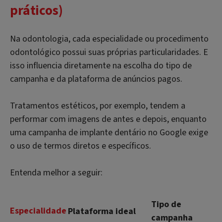
práticos)
Na odontologia, cada especialidade ou procedimento
odontológico possui suas próprias particularidades. E
isso influencia diretamente na escolha do tipo de
campanha e da plataforma de anúncios pagos.
Tratamentos estéticos, por exemplo, tendem a
performar com imagens de antes e depois, enquanto
uma campanha de implante dentário no Google exige
o uso de termos diretos e específicos.
Entenda melhor a seguir:
Tipo de
Especialidade
Plataforma ideal
campanha