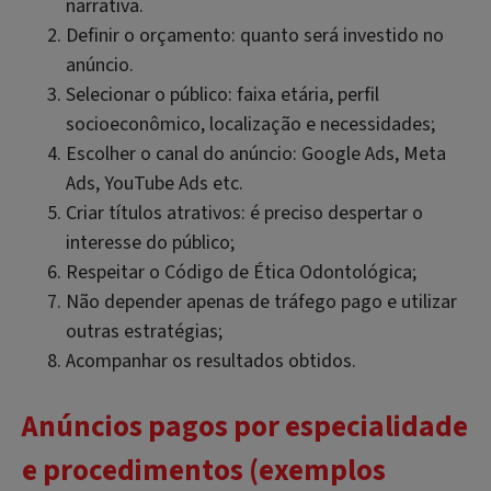
narrativa.
Definir o orçamento: quanto será investido no
anúncio.
Selecionar o público: faixa etária, perfil
socioeconômico, localização e necessidades;
Escolher o canal do anúncio: Google Ads, Meta
Ads, YouTube Ads etc.
Criar títulos atrativos: é preciso despertar o
interesse do público;
Respeitar o Código de Ética Odontológica;
Não depender apenas de tráfego pago e utilizar
outras estratégias;
Acompanhar os resultados obtidos.
Anúncios pagos por especialidade
e procedimentos (exemplos