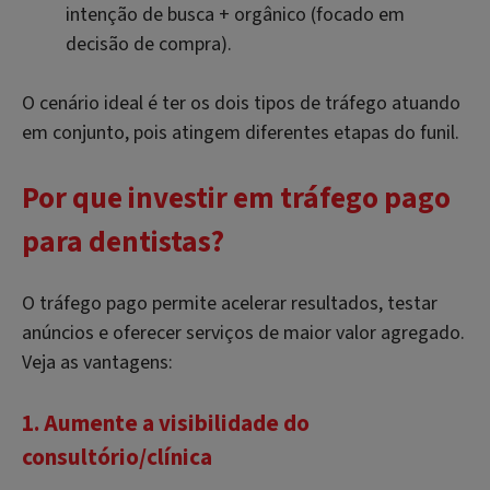
intenção de busca + orgânico (focado em
decisão de compra).
O cenário ideal é ter os dois tipos de tráfego atuando
em conjunto, pois atingem diferentes etapas do funil.
Por que investir em tráfego pago
para dentistas?
O tráfego pago permite acelerar resultados, testar
anúncios e oferecer serviços de maior valor agregado.
Veja as vantagens:
1. Aumente a visibilidade do
consultório/clínica