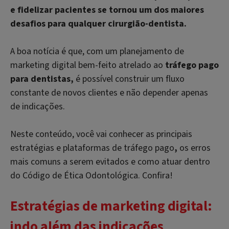
e fidelizar pacientes se tornou um dos maiores
desafios para qualquer cirurgião-dentista.
A boa notícia é que, com um planejamento de
marketing digital bem-feito atrelado ao
tráfego pago
para dentistas,
é possível construir um fluxo
constante de novos clientes e não depender apenas
de indicações.
Neste conteúdo, você vai conhecer as principais
estratégias e plataformas de tráfego pago
,
os erros
mais comuns a serem evitados e como atuar dentro
do Código de Ética Odontológica. Confira!
Estratégias de marketing digital:
indo além das indicações