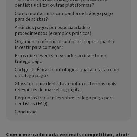
dentista utilizar outras plataformas?
Como montar uma campanha de tráfego pago
para dentistas?
Anúncios pagos por especialidade e
procedimentos (exemplos práticos)
Orçamento mínimo de anúncios pagos: quanto
investir para começar?
Erros que devem ser evitados ao investir em
tráfego pago
Código de Ética Odontológica: qual a relação com
o tráfego pago?
Glossário para dentistas: confira os termos mais
relevantes do marketing digital
Perguntas frequentes sobre tráfego pago para
dentistas (FAQ)
Conclusão
Com o mercado cada vez mais competitivo, atrair