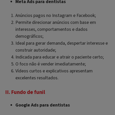
Meta Ads para dentistas
Anúncios pagos no Instagram e Facebook;
Permite direcionar anúncios com base em
interesses, comportamentos e dados
demográficos;
Ideal para gerar demanda, despertar interesse e
construir autoridade;
Indicada para educar e atrair o paciente certo;
O foco não é vender imediatamente;
Vídeos curtos e explicativos apresentam
excelentes resultados.
II. Fundo de funil
Google Ads para dentistas