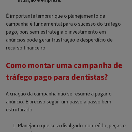
atuação e empresa.
É importante lembrar que o planejamento da
campanha é fundamental para o sucesso do tráfego
pago, pois sem estratégia o investimento em
anúncios pode gerar frustração e desperdício de
recurso financeiro.
Como montar uma campanha de
tráfego pago para dentistas?
A criação da campanha não se resume a pagar o
anúncio. É preciso seguir um passo a passo bem
estruturado:
Planejar o que será divulgado: conteúdo, peças e