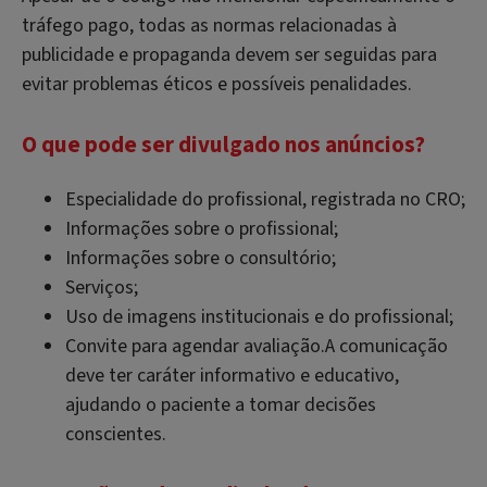
tráfego pago, todas as normas relacionadas à
publicidade e propaganda devem ser seguidas para
evitar problemas éticos e possíveis penalidades.
O que pode ser divulgado nos anúncios?
Especialidade do profissional, registrada no CRO;
Informações sobre o profissional;
Informações sobre o consultório;
Serviços;
Uso de imagens institucionais e do profissional;
Convite para agendar avaliação.A comunicação
deve ter caráter informativo e educativo,
ajudando o paciente a tomar decisões
conscientes.