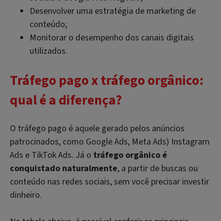
Desenvolver uma estratégia de marketing de
conteúdo;
Monitorar o desempenho dos canais digitais
utilizados.
Tráfego pago x tráfego orgânico:
qual é a diferença?
O tráfego pago é aquele gerado pelos anúncios
patrocinados, como Google Ads, Meta Ads) Instagram
Ads e TikTok Ads. Já o
tráfego orgânico é
conquistado naturalmente
, a partir de buscas ou
conteúdo nas redes sociais, sem você precisar investir
dinheiro.