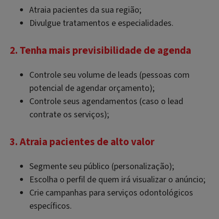
Atraia pacientes da sua região;
Divulgue tratamentos e especialidades.
2. Tenha mais previsibilidade de agenda
Controle seu volume de leads (pessoas com
potencial de agendar orçamento);
Controle seus agendamentos (caso o lead
contrate os serviços);
3. Atraia pacientes de alto valor
Segmente seu público (personalização);
Escolha o perfil de quem irá visualizar o anúncio;
Crie campanhas para serviços odontológicos
específicos.