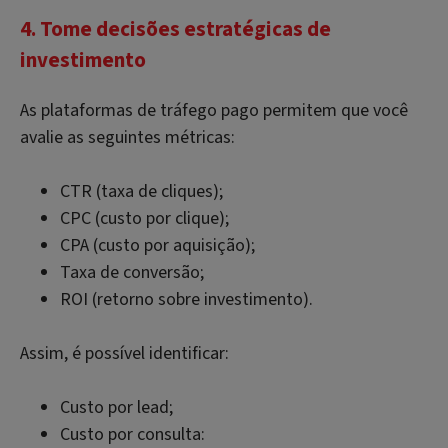
4. Tome decisões estratégicas de
investimento
As plataformas de tráfego pago permitem que você
avalie as seguintes métricas:
CTR (taxa de cliques);
CPC (custo por clique);
CPA (custo por aquisição);
Taxa de conversão;
ROI (retorno sobre investimento).
Assim, é possível identificar:
Custo por lead;
Custo por consulta: