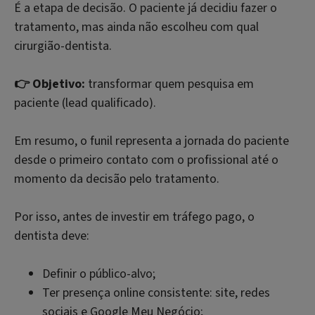
É a etapa de decisão. O paciente já decidiu fazer o
tratamento, mas ainda não escolheu com qual
cirurgião-dentista.
👉 Objetivo:
transformar quem pesquisa em
paciente (lead qualificado).
Em resumo, o funil representa a jornada do paciente
desde o primeiro contato com o profissional até o
momento da decisão pelo tratamento.
Por isso, antes de investir em tráfego pago, o
dentista deve:
Definir o público-alvo;
Ter presença online consistente: site, redes
sociais e Google Meu Negócio;