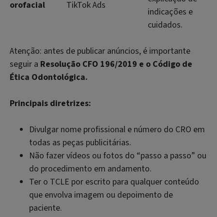
orofacial
TikTok Ads
indicações e
cuidados.
Atenção: antes de publicar anúncios, é importante
seguir a
Resolução CFO 196/2019 e o Código de
Ética Odontológica.
Principais diretrizes:
Divulgar nome profissional e número do CRO em
todas as peças publicitárias.
Não fazer vídeos ou fotos do “passo a passo” ou
do procedimento em andamento.
Ter o TCLE por escrito para qualquer conteúdo
que envolva imagem ou depoimento de
paciente.