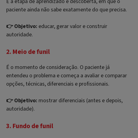
É a etapa de aprendizado e descoberta, em que o
paciente ainda não sabe exatamente do que precisa.
👉 Objetivo:
educar, gerar valor e construir
autoridade.
2. Meio de funil
É o momento de consideração. O paciente já
entendeu o problema e começa a avaliar e comparar
opções, técnicas, diferenciais e profissionais.
👉 Objetivo:
mostrar diferenciais (antes e depois,
autoridade).
3. Fundo de funil