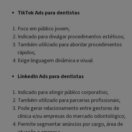
TikTok Ads para dentistas
Foco em público jovem;
Indicado para divulgar procedimentos estéticos;
Também utilizado para abordar procedimentos
rápidos;
Exige linguagem dinâmica e visual.
LinkedIn Ads para dentistas
Indicado para atingir público corporativo;
Também utilizado para parcerias profissionais;
Pode gerar relacionamento entre gestores de
clínica e/ou empresas do mercado odontológico;
Permite segmentar anúncios por cargo, área de