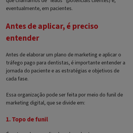
que chamamos de “
leads
” (potenciais clientes) e,
eventualmente, em pacientes.
Antes de aplicar, é preciso
entender
Antes de elaborar um plano de marketing e aplicar o
tráfego pago para dentistas, é importante entender a
jornada do paciente e as estratégias e objetivos de
cada fase.
Essa organização pode ser feita por meio do funil de
marketing digital, que se divide em:
1. Topo de funil