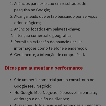
Anúncios para exibição em resultados de
pesquisa no Google;
Alcança leads que estão buscando por serviços
odontológicos;
Anúncios focados em palavras-chave;
Intenção comercial e geográfica;
Permite a extensão do anúncio (incluir
informações como telefone e endereço);
Geralmente, a intenção de compra é alta.
Dicas para aumentar a performance
Crie um perfil comercial para o consultório no
Google Meu Negócio;
No Google Meu Negócio, é possível inserir site,
endereço e opinião de clientes;
Avaliações, fotos reais e informações aumentam