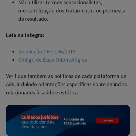
Não utilizar termos sensacionalistas,
mercantilização dos tratamentos ou promessa
de resultado.
Leia na íntegra:
Resolução CFO-196/2019
Código de Ética Odontológica
Verifique também as políticas de cada plataforma de
Ads, incluindo orientações específicas sobre anúncios
relacionados à saúde e estética.