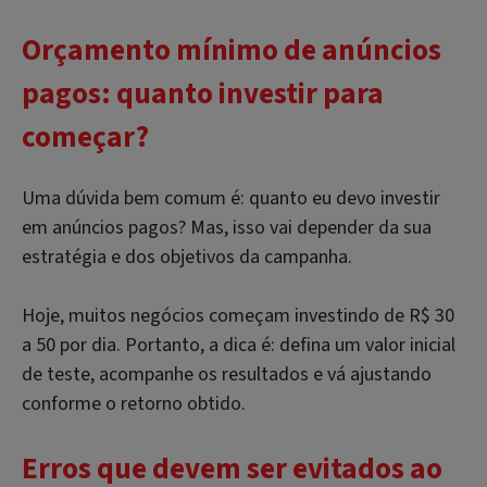
Orçamento mínimo de anúncios
pagos: quanto investir para
começar?
Uma dúvida bem comum é: quanto eu devo investir
em anúncios pagos? Mas, isso vai depender da sua
estratégia e dos objetivos da campanha.
Hoje, muitos negócios começam investindo de R$ 30
a 50 por dia. Portanto, a dica é: defina um valor inicial
de teste, acompanhe os resultados e vá ajustando
conforme o retorno obtido.
Erros que devem ser evitados ao