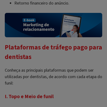
Retorno financeiro do anúncio.
Plataformas de tráfego pago para
dentistas
Conheça as principais plataformas que podem ser
utilizadas por dentistas, de acordo com cada etapa do
funil:
I. Topo e Meio de funil