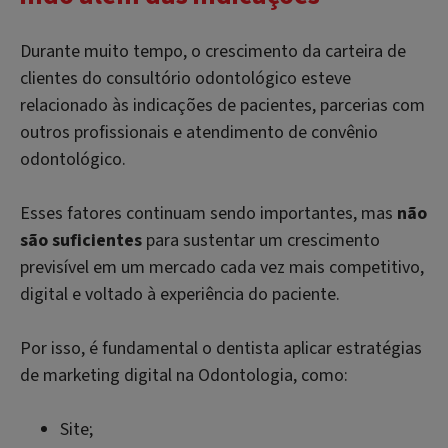
Durante muito tempo, o crescimento da carteira de
clientes do consultório odontológico esteve
relacionado às indicações de pacientes, parcerias com
outros profissionais e atendimento de convênio
odontológico.
Esses fatores continuam sendo importantes, mas
não
são suficientes
para sustentar um crescimento
previsível em um mercado cada vez mais competitivo,
digital e voltado à experiência do paciente.
Por isso, é fundamental o dentista aplicar estratégias
de marketing digital na Odontologia, como:
Site;