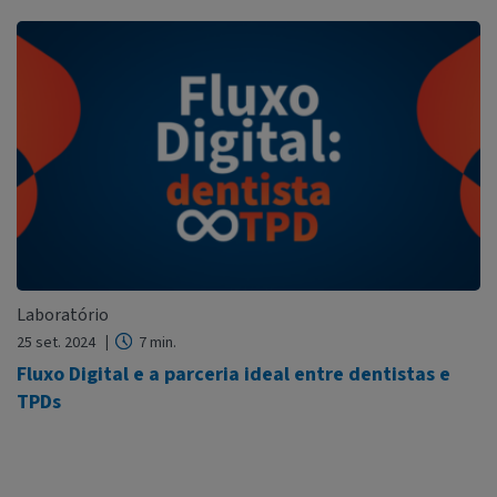
Laboratório
25 set. 2024
7 min.
Fluxo Digital e a parceria ideal entre dentistas e
TPDs