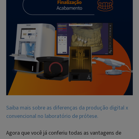
Saiba mais sobre as diferenças da produção digital x
convencional no laboratório de prótese.
Agora que você já conferiu todas as vantagens de