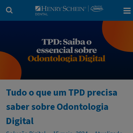
Blog Dental C
Tudo o que um TPD precisa
saber sobre Odontologia
Digital