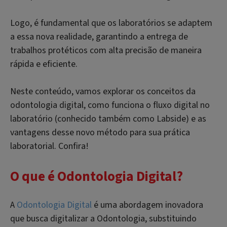
Logo, é fundamental que os laboratórios se adaptem
a essa nova realidade, garantindo a entrega de
trabalhos protéticos com alta precisão de maneira
rápida e eficiente.
Neste conteúdo, vamos explorar os conceitos da
odontologia digital, como funciona o fluxo digital no
laboratório (conhecido também como Labside) e as
vantagens desse novo método para sua prática
laboratorial. Confira!
O que é Odontologia Digital?
A
Odontologia Digital
é uma abordagem inovadora
que busca digitalizar a Odontologia, substituindo