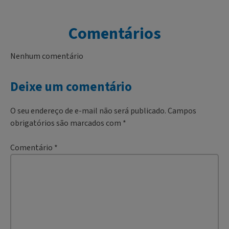
Comentários
Nenhum comentário
Deixe um comentário
O seu endereço de e-mail não será publicado.
Campos
obrigatórios são marcados com
*
Comentário
*