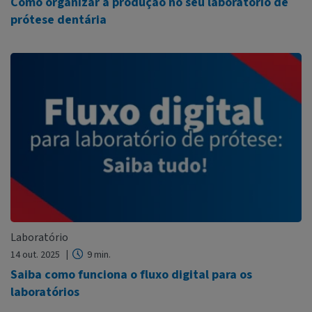
Como organizar a produção no seu laboratório de
prótese dentária
Laboratório
14 out. 2025
9 min.
Saiba como funciona o fluxo digital para os
laboratórios