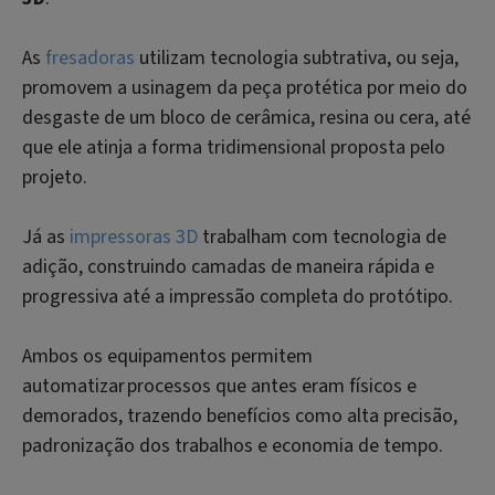
As
fresadoras
utilizam tecnologia subtrativa, ou seja,
promovem a usinagem da peça protética por meio do
desgaste de um bloco de cerâmica, resina ou cera, até
que ele atinja a forma tridimensional proposta pelo
projeto.
Já as
impressoras 3D
trabalham com tecnologia de
adição, construindo camadas de maneira rápida e
progressiva até a impressão completa do protótipo.
Ambos os equipamentos permitem
automatizar processos que antes eram físicos e
demorados, trazendo benefícios como alta precisão,
padronização dos trabalhos e economia de tempo.