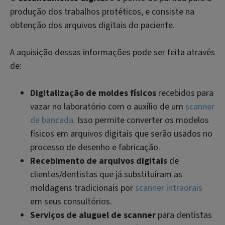
produção dos trabalhos protéticos, e consiste na
obtenção dos arquivos digitais do paciente.
A aquisição dessas informações pode ser feita através
de:
Digitalização de moldes físicos
recebidos para
vazar no laboratório com o auxílio de um
scanner
de bancada
. Isso permite converter os modelos
físicos em arquivos digitais que serão usados no
processo de desenho e fabricação.
Recebimento de arquivos digitais
de
clientes/dentistas que já substituíram as
moldagens tradicionais por
scanner intraorais
em seus consultórios.
Serviços de aluguel de scanner
para dentistas