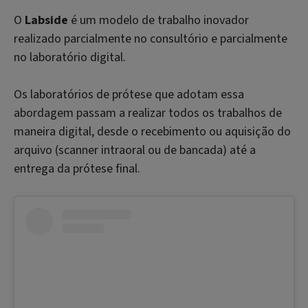
O
Labside
é um modelo de trabalho inovador
realizado parcialmente no consultório e parcialmente
no laboratório digital.
Os laboratórios de prótese que adotam essa
abordagem passam a realizar todos os trabalhos de
maneira digital, desde o recebimento ou aquisição do
arquivo (scanner intraoral ou de bancada) até a
entrega da prótese final.