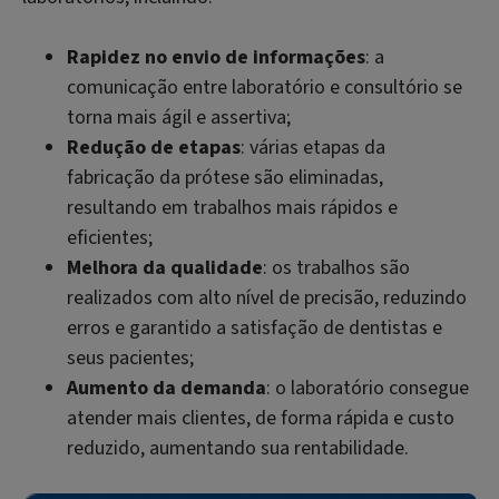
Rapidez no envio de informações
: a
comunicação entre laboratório e consultório se
torna mais ágil e assertiva;
Redução de etapas
: várias etapas da
fabricação da prótese são eliminadas,
resultando em trabalhos mais rápidos e
eficientes;
Melhora da qualidade
: os trabalhos são
realizados com alto nível de precisão, reduzindo
erros e garantido a satisfação de dentistas e
seus pacientes;
Aumento da demanda
: o laboratório consegue
atender mais clientes, de forma rápida e custo
reduzido, aumentando sua rentabilidade.