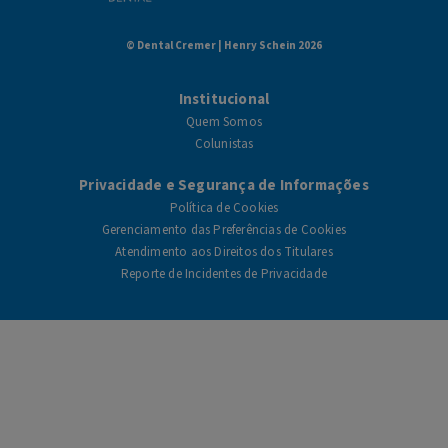
© Dental Cremer | Henry Schein 2026
Institucional
Quem Somos
Colunistas
Privacidade e Segurança de Informações
Política de Cookies
Gerenciamento das Preferências de Cookies
Atendimento aos Direitos dos Titulares
Reporte de Incidentes de Privacidade