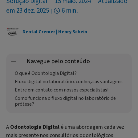
Solução Digital
15 maio. 2024
Atualizado
em 23 dez. 2025
6 min.
Dental Cremer | Henry Schein
Navegue pelo conteúdo
O que é Odontologia Digital?
Fluxo digital no laboratório: conheça as vantagens
Entre em contato com nossos especialistas!
Como funciona o fluxo digital no laboratório de
prótese?
A
Odontologia Digital
é uma abordagem cada vez
mais presente nos consultórios odontológicos.