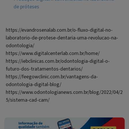
de próteses
https://evandrosenalab.com.br/o-fluxo-digital-no-
laboratorio-de-protese-dentaria-uma-revolucao-na-
odontologia/
https://www.digitalcenterlab.com.br/home/
https://iebclinicas.com.br/odontologia-digital-o-
futuro-dos-tratamentos-dentarios/
https://feegowclinic.com.br/vantagens-da-
odontologia-digital-blog/
https://www.odontologianews.com.br/blog/2022/04/2
5/sistema-cad-cam/