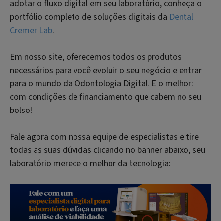
adotar o fluxo digital em seu laboratório, conheça o
portfólio completo de soluções digitais da
Dental
Cremer Lab
.
Em nosso site, oferecemos todos os produtos
necessários para você evoluir o seu negócio e entrar
para o mundo da Odontologia Digital. E o melhor:
com condições de financiamento que cabem no seu
bolso!
Fale agora com nossa equipe de especialistas e tire
todas as suas dúvidas clicando no banner abaixo, seu
laboratório merece o melhor da tecnologia: