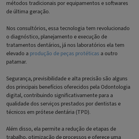
métodos tradicionais por equipamentos e softwares
de última geração.
Nos consultórios, essa tecnologia tem revolucionado
o diagnóstico, planejamento e execução de
tratamentos dentários, já nos laboratórios ela tem
elevado a
produção de peças protéticas
a outro
patamar.
Segurança, previsibilidade e alta precisão são alguns
dos principais benefícios oferecidos pela Odontologia
digital, contribuindo significativamente para a
qualidade dos serviços prestados por dentistas e
técnicos em prótese dentária (TPD).
Além disso, ela permite a redução de etapas de
trabalho, otimização de processos e oferece uma