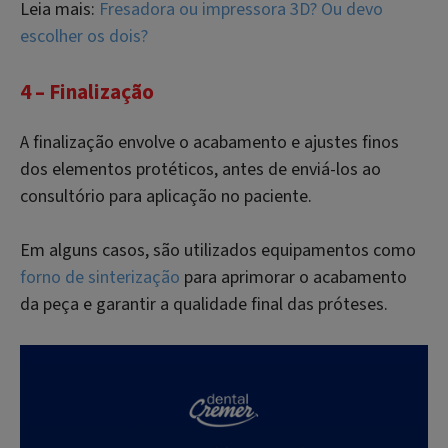
Leia mais:
Fresadora ou impressora 3D? Ou devo
escolher os dois?
4 – Finalização
A finalização envolve o acabamento e ajustes finos
dos elementos protéticos, antes de enviá-los ao
consultório para aplicação no paciente.
Em alguns casos, são utilizados equipamentos como
forno de sinterização
para aprimorar o acabamento
da peça e garantir a qualidade final das próteses.