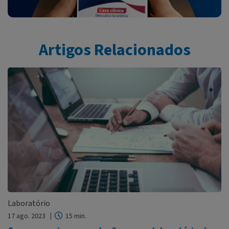
Artigos Relacionados
Laboratório
17 ago. 2023
15 min.