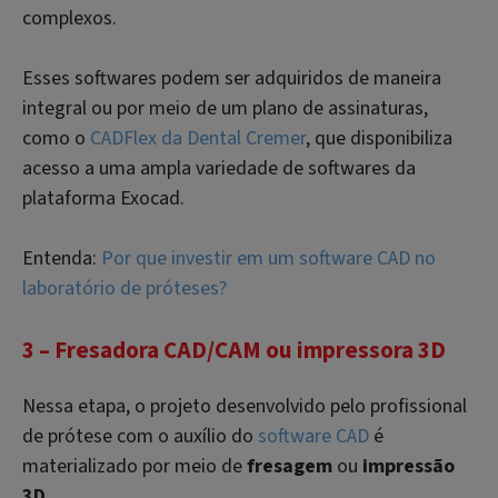
complexos.
Esses softwares podem ser adquiridos de maneira
integral ou por meio de um plano de assinaturas,
como o
CADFlex da Dental Cremer
, que disponibiliza
acesso a uma ampla variedade de softwares da
plataforma Exocad.
Entenda:
Por que investir em um software CAD no
laboratório de próteses?
3 – Fresadora CAD/CAM ou impressora 3D
Nessa etapa, o projeto desenvolvido pelo profissional
de prótese com o auxílio do
software CAD
é
materializado por meio de
fresagem
ou
impressão
3D
.