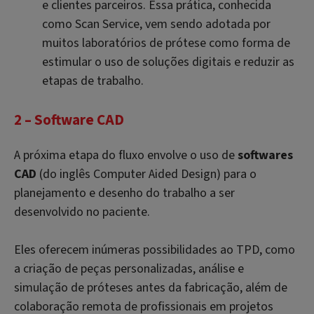
e clientes parceiros. Essa prática, conhecida
como Scan Service, vem sendo adotada por
muitos laboratórios de prótese como forma de
estimular o uso de soluções digitais e reduzir as
etapas de trabalho.
2 – Software CAD
A próxima etapa do fluxo envolve o uso de
softwares
CAD
(do inglês Computer Aided Design) para o
planejamento e desenho do trabalho a ser
desenvolvido no paciente.
Eles oferecem inúmeras possibilidades ao TPD, como
a criação de peças personalizadas, análise e
simulação de próteses antes da fabricação, além de
colaboração remota de profissionais em projetos