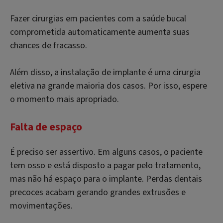
Fazer cirurgias em pacientes com a saúde bucal
comprometida automaticamente aumenta suas
chances de fracasso.
Além disso, a instalação de implante é uma cirurgia
eletiva na grande maioria dos casos. Por isso, espere
o momento mais apropriado.
Falta de espaço
É preciso ser assertivo. Em alguns casos, o paciente
tem osso e está disposto a pagar pelo tratamento,
mas não há espaço para o implante. Perdas dentais
precoces acabam gerando grandes extrusões e
movimentações.