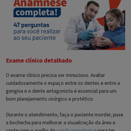
Exame clínico detalhado
O exame clínico precisa ser minucioso. Avaliar
cuidadosamente o espaço entre os dentes e entre a
gengiva e o dente antagonista é essencial para um
bom planejamento cirúrgico e protético.
Durante o atendimento, faça o paciente morder, puxe
a bochecha para melhorar a visualização da área e
conte com o auxílio da
sonda periodontal
para ter