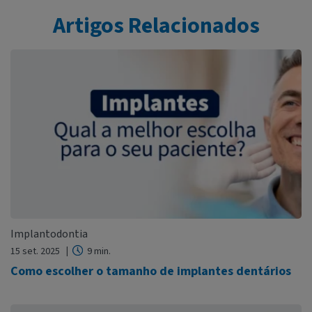
Artigos Relacionados
Implantodontia
15 set. 2025
9 min.
Como escolher o tamanho de implantes dentários