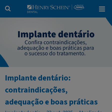
Blog Dental Cr
Implante dentário:
contraindicações,
adequação e boas práticas