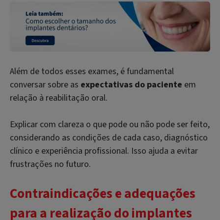
Além de todos esses exames, é fundamental
conversar sobre as
expectativas do paciente
em
relação à reabilitação oral.
Explicar com clareza o que pode ou não pode ser feito,
considerando as condições de cada caso, diagnóstico
clínico e experiência profissional. Isso ajuda a evitar
frustrações no futuro.
Contraindicações e adequações
para a realização do implantes