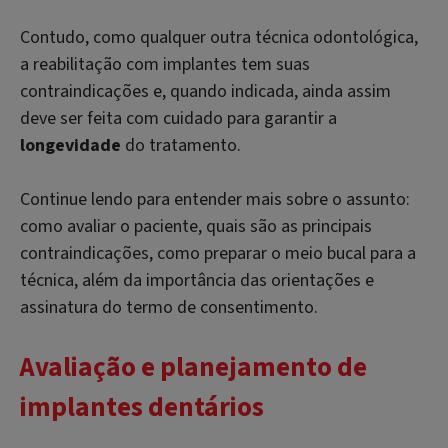
Contudo, como qualquer outra técnica odontológica,
a reabilitação com implantes tem suas
contraindicações e, quando indicada, ainda assim
deve ser feita com cuidado para garantir a
longevidade
do tratamento.
Continue lendo para entender mais sobre o assunto:
como avaliar o paciente, quais são as principais
contraindicações, como preparar o meio bucal para a
técnica, além da importância das orientações e
assinatura do termo de consentimento.
Avaliação e planejamento de
implantes dentários