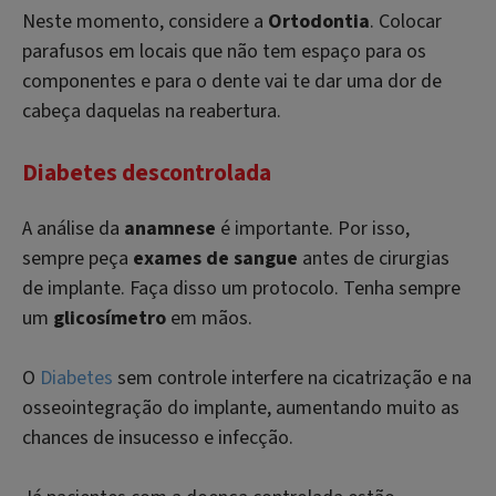
Neste momento, considere a
Ortodontia
. Colocar
parafusos em locais que não tem espaço para os
componentes e para o dente vai te dar uma dor de
cabeça daquelas na reabertura.
Diabetes descontrolada
A análise da
anamnese
é importante. Por isso,
sempre peça
exames de sangue
antes de cirurgias
de implante. Faça disso um protocolo. Tenha sempre
um
glicosímetro
em mãos.
O
Diabetes
sem controle interfere na cicatrização e na
osseointegração do implante, aumentando muito as
chances de insucesso e infecção.