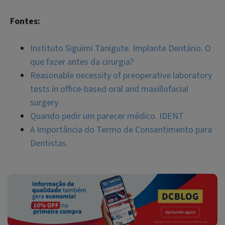
Fontes:
Instituto Siguimi Tanigute. Implante Dentário. O
que fazer antes da cirurgia?
Reasonable necessity of preoperative laboratory
tests in office-based oral and maxillofacial
surgery
Quando pedir um parecer médico. IDENT
A Importância do Termo de Consentimento para
Dentistas.