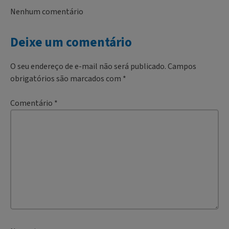
Nenhum comentário
Deixe um comentário
O seu endereço de e-mail não será publicado.
Campos
obrigatórios são marcados com
*
Comentário
*