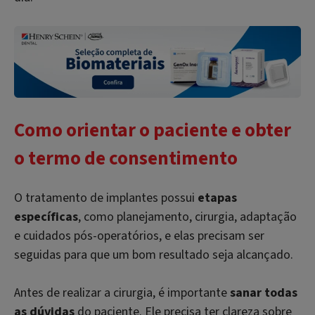
Como orientar o paciente e obter
o termo de consentimento
O tratamento de implantes possui
etapas
específicas
, como planejamento, cirurgia, adaptação
e cuidados pós-operatórios, e elas precisam ser
seguidas para que um bom resultado seja alcançado.
Antes de realizar a cirurgia, é importante
sanar todas
as dúvidas
do paciente. Ele precisa ter clareza sobre