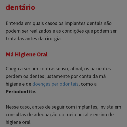
dentário
Entenda em quais casos os implantes dentais não
podem ser realizados e as condições que podem ser
tratadas antes da cirurgia.
Má Higiene Oral
Chega a ser um contrassenso, afinal, os pacientes
perdem os dentes justamente por conta da má
higiene e de
doenças periodontais
, como a
Periodontite.
Nesse caso, antes de seguir com implantes, invista em
consultas de adequação do meio bucal e ensino de
higiene oral.