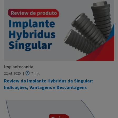
Implantodontia
22 jul. 2025
7 min.
Review do Implante Hybridus da Singular:
Indicações, Vantagens e Desvantagens