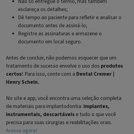
Não só entregue o termo, mas também
esclareça os detalhes;
Dê tempo ao paciente para refletir e analisar o
documento antes de assiná-lo;
Registre as assinaturas e armazene o
documento em local seguro.
Antes de concluir, não podemos esquecer que um
tratamento de sucesso envolve o uso dos
produtos
certos
! Para isso, conte com a
Dental Cremer |
Henry Schein.
No site e app, você encontra uma seleção completa
de materiais para implantodontia:
implantes,
instrumentais, descartáveis
e tudo o que você
precisa para suas cirurgias e reabilitações orais.
Acesse agora!