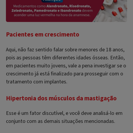
Pacientes em crescimento
Aqui, não faz sentido falar sobre menores de 18 anos,
pois as pessoas têm diferentes idades ósseas. Então,
em pacientes muito jovens, vale a pena investigar se o
crescimento já está finalizado para prosseguir com o
tratamento com implantes.
Hipertonia dos músculos da mastigação
Esse é um fator discutível, e você deve analisá-lo em
conjunto com as demais situações mencionadas.