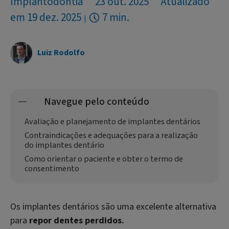
Implantodontia
23 out. 2025
Atualizado
em 19 dez. 2025
7 min.
Luiz Rodolfo
Navegue pelo conteúdo
Avaliação e planejamento de implantes dentários
Contraindicações e adequações para a realização
do implantes dentário
Como orientar o paciente e obter o termo de
consentimento
Os implantes dentários são uma excelente alternativa
para
repor dentes perdidos.