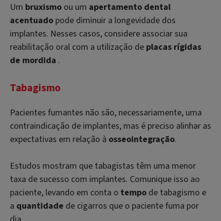
Um
bruxismo
ou um
apertamento dental
acentuado
pode diminuir a longevidade dos
implantes. Nesses casos, considere associar sua
reabilitação oral com a utilização de
placas rígidas
de mordida
.
Tabagismo
Pacientes fumantes não são, necessariamente, uma
contraindicação de implantes, mas é preciso alinhar as
expectativas em relação à
osseointegração
.
Estudos mostram que tabagistas têm uma menor
taxa de sucesso com implantes. Comunique isso ao
paciente, levando em conta o
tempo
de tabagismo e
a
quantidade
de cigarros que o paciente fuma por
dia.