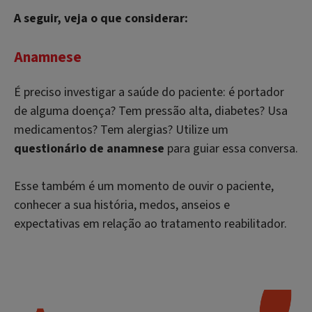
A seguir, veja o que considerar:
Anamnese
É preciso investigar a saúde do paciente: é portador
de alguma doença? Tem pressão alta, diabetes? Usa
medicamentos? Tem alergias? Utilize um
questionário de anamnese
para guiar essa conversa.
Esse também é um momento de ouvir o paciente,
conhecer a sua história, medos, anseios e
expectativas em relação ao tratamento reabilitador.