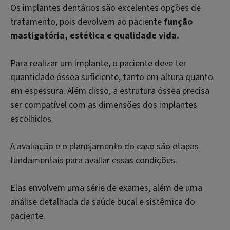
Os implantes dentários são excelentes opções de
tratamento, pois devolvem ao paciente
função
mastigatória, estética e qualidade vida.
Para realizar um implante, o paciente deve ter
quantidade óssea suficiente, tanto em altura quanto
em espessura. Além disso, a estrutura óssea precisa
ser compatível com as dimensões dos implantes
escolhidos.
A avaliação e o planejamento do caso são etapas
fundamentais para avaliar essas condições.
Elas envolvem uma série de exames, além de uma
análise detalhada da saúde bucal e sistêmica do
paciente.