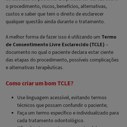
o procedimento, riscos, benefícios, alternativas,
custos e saber que tem o direito de esclarecer
qualquer questão ainda durante o tratamento.
A melhor forma de fazer isso é utilizando um
Termo
de Consentimento Livre Esclarecido (TCLE)
–
documento no qual o paciente declara estar ciente
das etapas do procedimento, possíveis complicações
e alternativas terapêuticas.
Como criar um bom TCLE?
Use linguagem acessível, evitando termos
técnicos que possam confundir o paciente;
Faça um termo específico e individualizado para
cada tratamento odontológico.