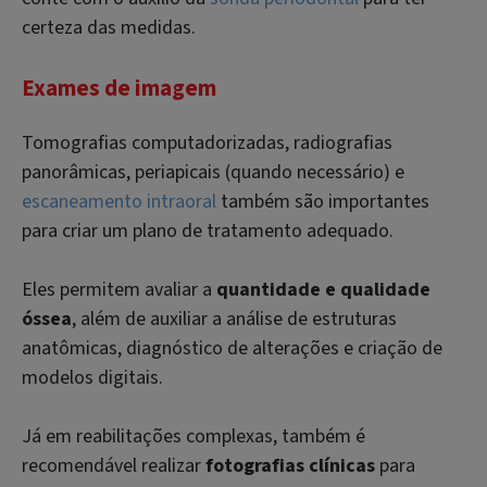
certeza das medidas.
Exames de imagem
Tomografias computadorizadas, radiografias
panorâmicas, periapicais (quando necessário) e
escaneamento intraoral
também são importantes
para criar um plano de tratamento adequado.
Eles permitem avaliar a
quantidade e qualidade
óssea
, além de auxiliar a análise de estruturas
anatômicas, diagnóstico de alterações e criação de
modelos digitais.
Já em reabilitações complexas, também é
recomendável realizar
fotografias clínicas
para