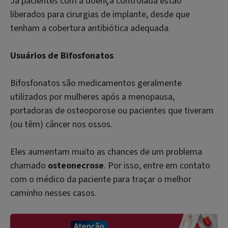
Já pacientes com a doença controlada estão
liberados para cirurgias de implante, desde que
tenham a cobertura antibiótica adequada.
Usuários de Bifosfonatos
Bifosfonatos são medicamentos geralmente
utilizados por mulheres após a menopausa,
portadoras de osteoporose ou pacientes que tiveram
(ou têm) câncer nos ossos.
Eles aumentam muito as chances de um problema
chamado
osteonecrose
. Por isso, entre em contato
com o médico da paciente para traçar o melhor
caminho nesses casos.