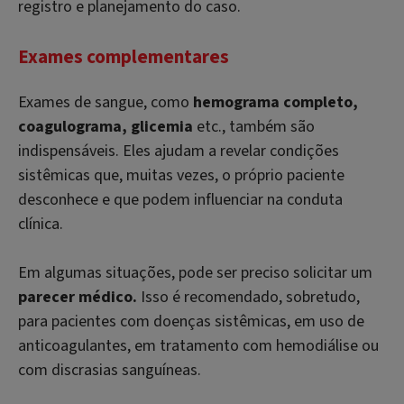
registro e planejamento do caso.
Exames complementares
Exames de sangue, como
hemograma completo,
coagulograma, glicemia
etc., também são
indispensáveis. Eles ajudam a revelar condições
sistêmicas que, muitas vezes, o próprio paciente
desconhece e que podem influenciar na conduta
clínica.
Em algumas situações, pode ser preciso solicitar um
parecer médico.
Isso é recomendado, sobretudo,
para pacientes com doenças sistêmicas, em uso de
anticoagulantes, em tratamento com hemodiálise ou
com discrasias sanguíneas.