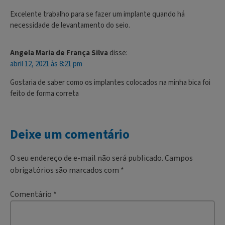
Excelente trabalho para se fazer um implante quando há
necessidade de levantamento do seio.
Angela Maria de França Silva
disse:
abril 12, 2021 às 8:21 pm
Gostaria de saber como os implantes colocados na minha bica foi
feito de forma correta
Deixe um comentário
O seu endereço de e-mail não será publicado.
Campos
obrigatórios são marcados com
*
Comentário
*