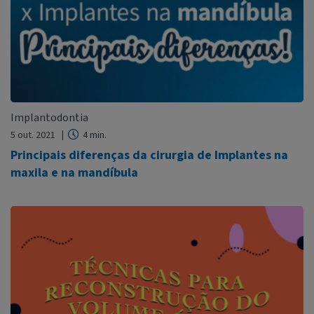
Implantodontia
5 out. 2021
4 min.
Principais diferenças da cirurgia de Implantes na
maxila e na mandíbula