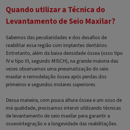
Quando utilizar a Técnica do
Levantamento de Seio Maxilar?
Sabemos das peculiaridades e dos desafios de
reabilitar essa região com implantes dentários.
Entretanto, além da baixa densidade óssea (osso tipo
IV e tipo III, segundo MISCH), na grande maioria das
vezes observamos uma pneumatização do seio
maxilar e remodelação óssea após perdas dos
primeiros e segundos molares superiores.
Dessa maneira, com pouca altura óssea e um osso de
má qualidade, precisamos intervir utilizando técnicas
de levantamento de seio maxilar para garantir a
osseointegração e a longevidade das reabilitações.