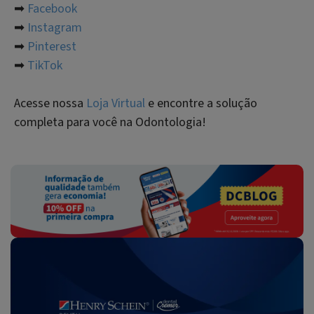
➡
Facebook
➡
Instagram
➡
Pinterest
➡
TikTok
Acesse nossa
Loja Virtual
e encontre a solução
completa para você na Odontologia!