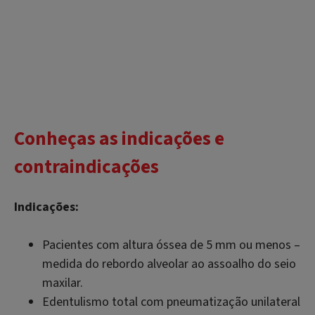
Conheças as indicações e
contraindicações
Indicações:
Pacientes com altura óssea de 5 mm ou menos –
medida do rebordo alveolar ao assoalho do seio
maxilar.
Edentulismo total com pneumatização unilateral