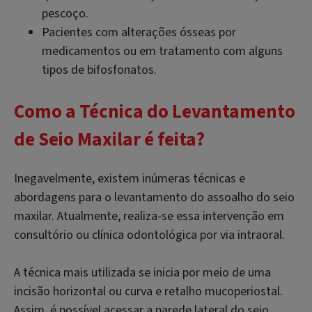
pescoço.
Pacientes com alterações ósseas por
medicamentos ou em tratamento com alguns
tipos de bifosfonatos.
Como a
Técnica do Levantamento
de Seio Maxilar
é feita?
Inegavelmente, existem inúmeras técnicas e
abordagens para o levantamento do assoalho do seio
maxilar. Atualmente, realiza-se essa intervenção em
consultório ou clínica odontológica por via intraoral.
A técnica mais utilizada se inicia por meio de uma
incisão horizontal ou curva e retalho mucoperiostal.
Assim, é possível acessar a parede lateral do seio