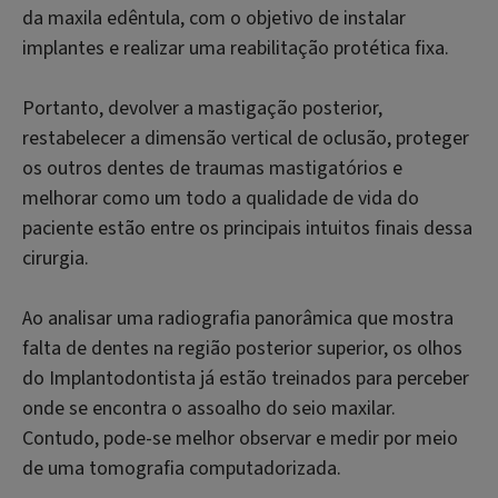
da maxila edêntula, com o objetivo de instalar
implantes e realizar uma reabilitação protética fixa.
Portanto, devolver a mastigação posterior,
restabelecer a dimensão vertical de oclusão, proteger
os outros dentes de traumas mastigatórios e
melhorar como um todo a qualidade de vida do
paciente estão entre os principais intuitos finais dessa
cirurgia.
Ao analisar uma radiografia panorâmica que mostra
falta de dentes na região posterior superior, os olhos
do Implantodontista já estão treinados para perceber
onde se encontra o assoalho do seio maxilar.
Contudo, pode-se melhor observar e medir por meio
de uma tomografia computadorizada.