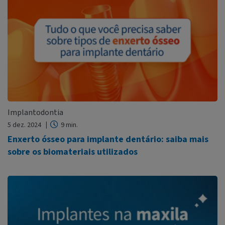
Implantodontia
5 dez. 2024
9 min.
Enxerto ósseo para implante dentário: saiba mais
sobre os biomateriais utilizados