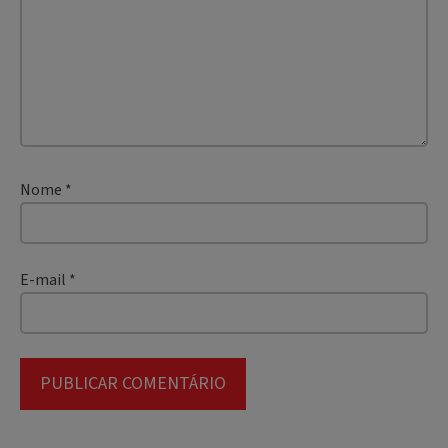
Nome
*
E-mail
*