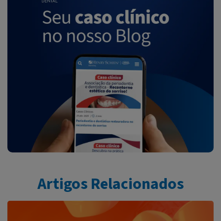
Artigos Relacionados