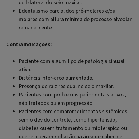
ou bilateral do seio maxilar.
Edentulismo parcial dos pré-molares e/ou
molares com altura mínima de processo alveolar
remanescente.
Contraindicações:
Paciente com algum tipo de patologia sinusal
ativa.
Distância inter-arco aumentada.
Presença de raiz residual no seio maxilar.
Pacientes com problemas periodontais ativos,
não tratados ou em progressão.
Pacientes com comprometimentos sistêmicos
sem o devido controle, como hipertensão,
diabetes ou em tratamento quimioterápico ou
que receberam radiação na área de cabeça e