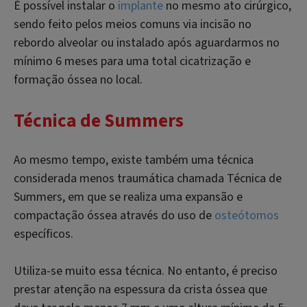
É possível instalar o
implante
no mesmo ato cirúrgico,
sendo feito pelos meios comuns via incisão no
rebordo alveolar ou instalado após aguardarmos no
mínimo 6 meses para uma total cicatrização e
formação óssea no local.
Técnica de Summers
Ao mesmo tempo, existe também uma técnica
considerada menos traumática chamada Técnica de
Summers, em que se realiza uma expansão e
compactação óssea através do uso de
osteótomos
específicos.
Utiliza-se muito essa técnica. No entanto, é preciso
prestar atenção na espessura da crista óssea que