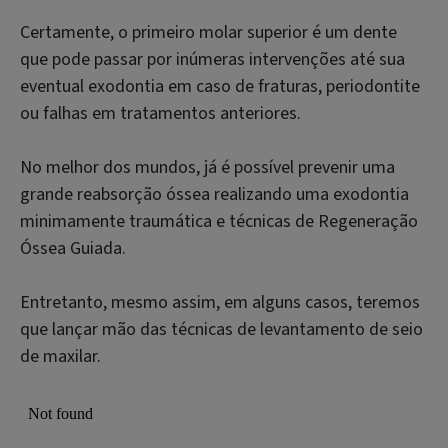
Certamente, o primeiro molar superior é um dente
que pode passar por inúmeras intervenções até sua
eventual exodontia em caso de fraturas, periodontite
ou falhas em tratamentos anteriores.
No melhor dos mundos, já é possível prevenir uma
grande reabsorção óssea realizando uma exodontia
minimamente traumática e técnicas de Regeneração
Óssea Guiada.
Entretanto, mesmo assim, em alguns casos, teremos
que lançar mão das técnicas de levantamento de seio
de maxilar.