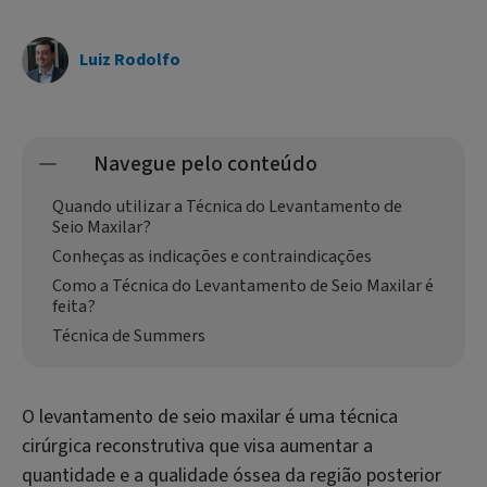
Luiz Rodolfo
Navegue pelo conteúdo
Quando utilizar a Técnica do Levantamento de
Seio Maxilar?
Conheças as indicações e contraindicações
Como a Técnica do Levantamento de Seio Maxilar é
feita?
Técnica de Summers
O levantamento de seio maxilar é uma técnica
cirúrgica reconstrutiva que visa aumentar a
quantidade e a qualidade óssea da região posterior