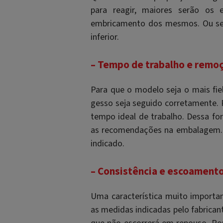
para reagir, maiores serão os 
embricamento dos mesmos. Ou sej
inferior.
– Tempo de trabalho e remo
Para que o modelo seja o mais fie
gesso seja seguido corretamente. 
tempo ideal de trabalho. Dessa for
as recomendações na embalagem.
indicado.
– Consistência e escoamento 
Uma característica muito importa
as medidas indicadas pelo fabricant